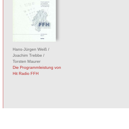
Hans-Jürgen Weiß
/
Joachim Trebbe
/
Torsten Maurer
Die Programmleistung von
Hit Radio FFH