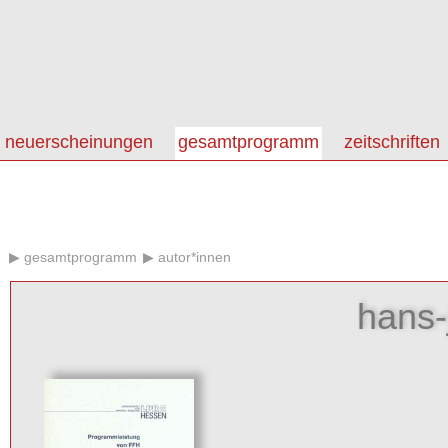
neuerscheinungen
gesamtprogramm
zeitschriften
gesamtprogramm
autor*innen
hans-