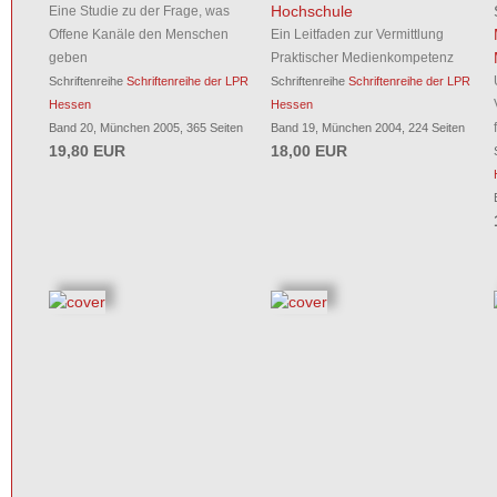
Hochschule
Eine Studie zu der Frage, was
Offene Kanäle den Menschen
Ein Leitfaden zur Vermittlung
geben
Praktischer Medienkompetenz
Schriftenreihe
Schriftenreihe der LPR
Schriftenreihe
Schriftenreihe der LPR
Hessen
Hessen
Band 20, München 2005, 365 Seiten
Band 19, München 2004, 224 Seiten
19,80 EUR
18,00 EUR