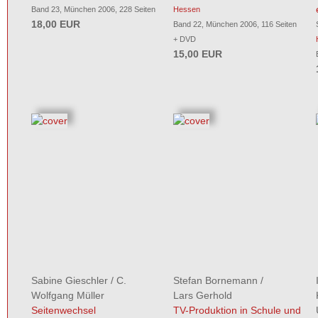
Band 23, München 2006, 228 Seiten
Hessen
18,00 EUR
Band 22, München 2006, 116 Seiten
+ DVD
15,00 EUR
Sabine Gieschler
/
C.
Stefan Bornemann
/
Wolfgang Müller
Lars Gerhold
Seitenwechsel
TV-Produktion in Schule und