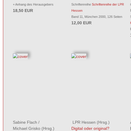
+ Anhang des Herausgebers
Schriftenreihe
Schriftenreihe der LPR
18,50 EUR
Hessen
Band 11, München 2000, 126 Seiten
12,00 EUR
Sabine Flach
/
LPR Hessen
(Hrsg.)
Michael Grisko
(Hrsg.)
Digital oder original?