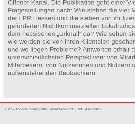
Offener Kanal. Die Publikation geht einer Vi
Fragestellungen nach: Wie stehen die vier
der LPR Hessen und die sieben von ihr lize
geförderten Nichtkommerziellen Lokalradio
dem hessischen „Urknall“ da? Wie sehen sie
wie werden sie von ihren Klientelen gesehe
und wo liegen Probleme? Antworten erhält d
unterschiedlichsten Perspektiven: von Mitar
Mitarbeitern, von Nutzerinnen und Nutzern 
außenstehenden Beobachtern.
© 2026 kopaed verlagsgmbh _ arnulfstraße 205 _ 80634 münchen