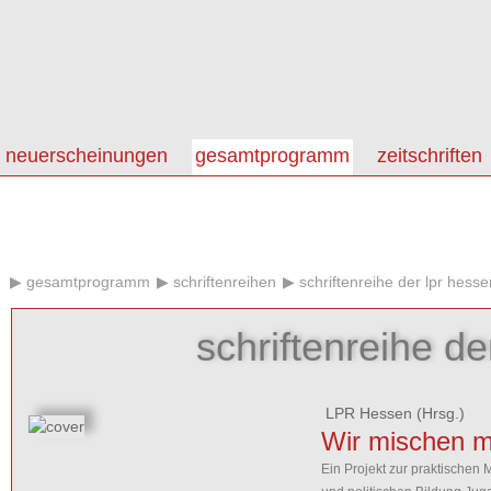
neuerscheinungen
gesamtprogramm
zeitschriften
gesamtprogramm
schriftenreihen
schriftenreihe der lpr hesse
schriftenreihe de
LPR Hessen
(Hrsg.)
Wir mischen mi
Ein Projekt zur praktischen 