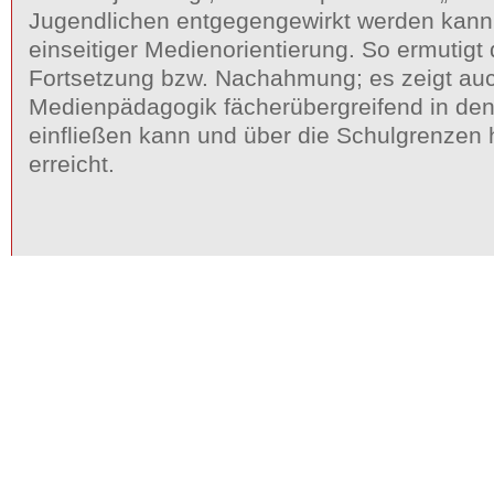
Jugendlichen entgegengewirkt werden kann
einseitiger Medienorientierung. So ermutigt 
Fortsetzung bzw. Nachahmung; es zeigt au
Medienpädagogik fächerübergreifend in den
einfließen kann und über die Schulgrenzen 
erreicht.