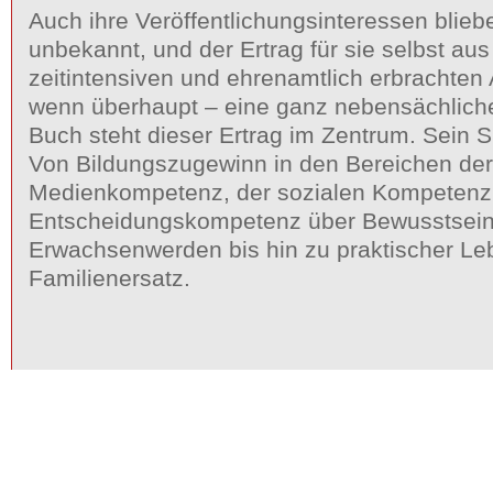
Auch ihre Veröffentlichungsinteressen blieb
unbekannt, und der Ertrag für sie selbst aus
zeitintensiven und ehrenamtlich erbrachten A
wenn überhaupt – eine ganz nebensächliche
Buch steht dieser Ertrag im Zentrum. Sein S
Von Bildungszugewinn in den Bereichen der
Medienkompetenz, der sozialen Kompetenz,
Entscheidungskompetenz über Bewusstsein
Erwachsenwerden bis hin zu praktischer Le
Familienersatz.