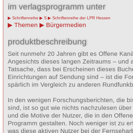
im verlagsprogramm unter
Schriftenreihe
S
Schriftenreihe der LPR Hessen
Themen
Bürgermedien
produktbeschreibung
Seit nunmehr 20 Jahren gibt es Offene Kanä
Angesichts dieses langen Zeitraums – und 
Tatsache, dass bei Erscheinen dieses Buch
Einrichtungen auf Sendung sind – ist die Fo
spärlich im Vergleich zu anderen Rundfunkb
In den wenigen Forschungsberichten, die bi
sind, ist so gut wie nichts nachzulesen über
und die Motive der Nutzer, die in den Offen
Programm gestalten. Noch weniger ist zu er
was diese aktiven Nutzer bei der Fernsehar