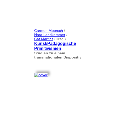
Carmen Moersch
/
Nora Landkammer
/
Cat Martins
(Hrsg.)
Kunst/Pädagogische
Primitivismen
Studien zu einem
transnationalen Dispositiv