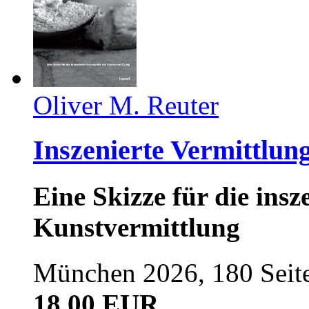
Oliver M. Reuter
Inszenierte Vermittlun
Eine Skizze für die ins
Kunstvermittlung
München 2026, 180 Seit
18,00 EUR