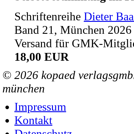
Schriftenreihe
Dieter Ba
Band 21, München 2026 (
Versand für GMK-Mitgli
18,00 EUR
© 2026 kopaed verlagsgmbh
münchen
Impressum
Kontakt
Datenschutz