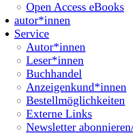
Open Access eBooks
autor*innen
Service
Autor*innen
Leser*innen
Buchhandel
Anzeigenkund*innen
Bestellmöglichkeiten
Externe Links
Newsletter abonnieren