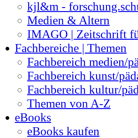
kjl&m - forschung.sch
Medien & Altern
IMAGO | Zeitschrift f
Fachbereiche | Themen
Fachbereich medien/p
Fachbereich kunst/pä
Fachbereich kultur/pä
Themen von A-Z
eBooks
eBooks kaufen