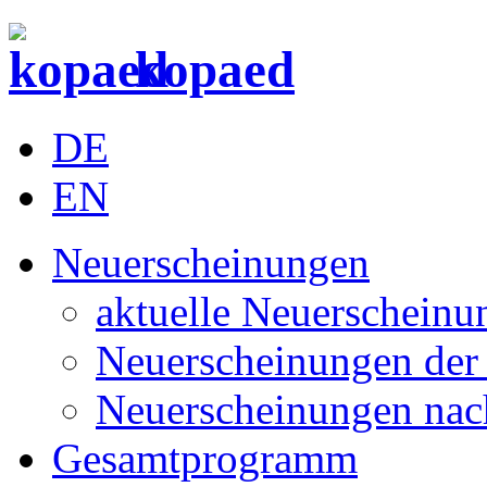
kopaed
DE
EN
Neuerscheinungen
aktuelle Neuerscheinu
Neuerscheinungen der 
Neuerscheinungen nac
Gesamtprogramm