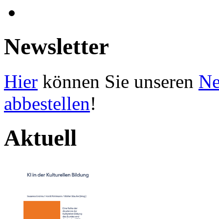
Newsletter
Hier
können Sie unseren
Ne
abbestellen
!
Aktuell