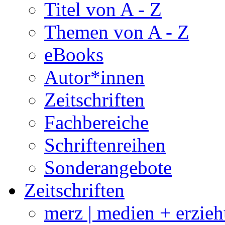
Titel von A - Z
Themen von A - Z
eBooks
Autor*innen
Zeitschriften
Fachbereiche
Schriftenreihen
Sonderangebote
Zeitschriften
merz | medien + erzie