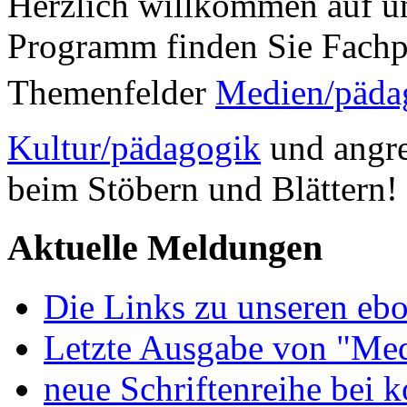
Herzlich willkommen auf un
Programm finden Sie Fachp
Themenfelder
Medien/päda
Kultur/pädagogik
und angre
beim Stöbern und Blättern!
Aktuelle Meldungen
Die Links zu unseren ebo
Letzte Ausgabe von "Med
neue Schriftenreihe bei 