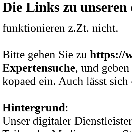
Die Links zu unseren 
funktionieren z.Zt. nicht.
Bitte gehen Sie zu
https:/
Expertensuche
, und geben
kopaed ein. Auch lässt sich
Hintergrund
:
Unser digitaler Dienstleist