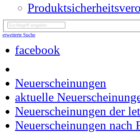
Produktsicherheitsver
erweiterte Suche
facebook
Neuerscheinungen
aktuelle Neuerscheinung
Neuerscheinungen der le
Neuerscheinungen nach 