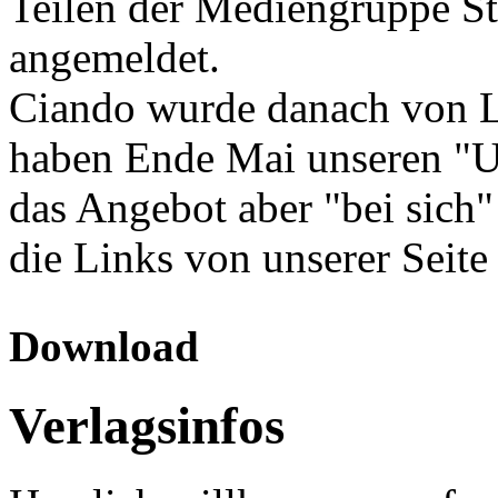
Teilen der Mediengruppe Ste
angemeldet.
Ciando wurde danach von 
haben Ende Mai unseren "
das Angebot aber "bei sich"
die Links von unserer Seite 
Download
Verlagsinfos