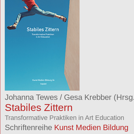
Johanna Tewes
/
Gesa Krebber
(Hrsg.
Stabiles Zittern
Transformative Praktiken in Art Education
Schriftenreihe
Kunst Medien Bildung