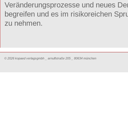
Veränderungsprozesse und neues Denk
begreifen und es im risikoreichen Spr
zu nehmen.
© 2026 kopaed verlagsgmbh _ arnulfstraße 205 _ 80634 münchen