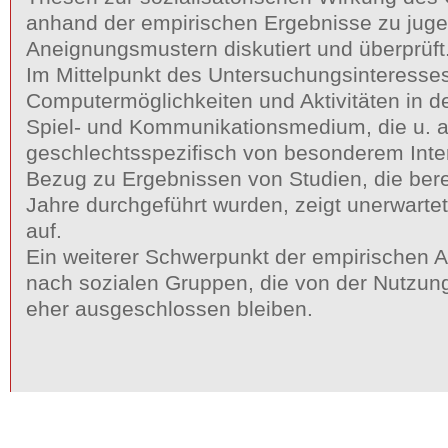
anhand der empirischen Ergebnisse zu juge
Aneignungsmustern diskutiert und überprüft
Im Mittelpunkt des Untersuchungsinteresses
Computermöglichkeiten und Aktivitäten in der
Spiel- und Kommunikationsmedium, die u. a
geschlechtsspezifisch von besonderem Inte
Bezug zu Ergebnissen von Studien, die bere
Jahre durchgeführt wurden, zeigt unerwart
auf.
Ein weiterer Schwerpunkt der empirischen Ar
nach sozialen Gruppen, die von der Nutzu
eher ausgeschlossen bleiben.