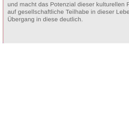
und macht das Potenzial dieser kulturellen 
auf gesellschaftliche Teilhabe in dieser L
Übergang in diese deutlich.