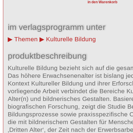
im verlagsprogramm unter
Themen
Kulturelle Bildung
produktbeschreibung
Kulturelle Bildung bezieht sich auf die ge
Das höhere Erwachsenenalter ist bislang j
Kontext Kultureller Bildung und ihrer Erfors
vorliegende Arbeit verbindet die Bereiche Ku
Alter(n) und bildnerisches Gestalten. Basier
biografischen Forschung, zeigt die Studie 
Bildungsprozesse sowie praxisspezifische Ch
die mit bildnerischem Gestalten für Mensc
‚Dritten Alter‘, der Zeit nach der Erwerbsarb