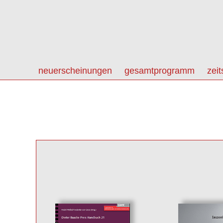
neuerscheinungen
gesamtprogramm
zeit