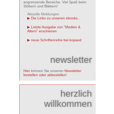
angrenzende Bereiche. Viel Spaß beim
Stöbern und Blättern!
Aktuelle Meldungen
Die Links zu unseren ebooks...
Letzte Ausgabe von "Medien &
Altern" erschienen
neue Schriftenreihe bei kopaed
newsletter
Hier
können Sie unseren
Newsletter
bestellen oder abbestellen
!
herzlich
willkommen