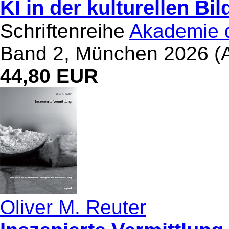
KI in der kulturellen Bi
Schriftenreihe
Akademie d
Band 2, München 2026 (A
44,80 EUR
Oliver M. Reuter