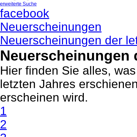
erweiterte Suche
facebook
Neuerscheinungen
Neuerscheinungen der le
Neuerscheinungen d
Hier finden Sie alles, wa
letzten Jahres erschienen
erscheinen wird.
1
2