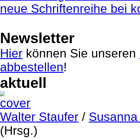
neue Schriftenreihe bei 
Newsletter
Hier
können Sie unseren
abbestellen
!
aktuell
Walter Staufer
/
Susanna
(Hrsg.)