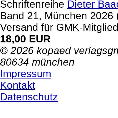
Schriftenreihe
Dieter Baa
Band 21, München 2026 (S
Versand für GMK-Mitglied
18,00 EUR
© 2026 kopaed verlagsgm
80634 münchen
Impressum
Kontakt
Datenschutz