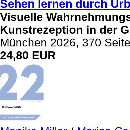
Sehen lernen durch Urb
Visuelle Wahrnehmungs
Kunstrezeption in der 
München 2026, 370 Seit
24,80 EUR