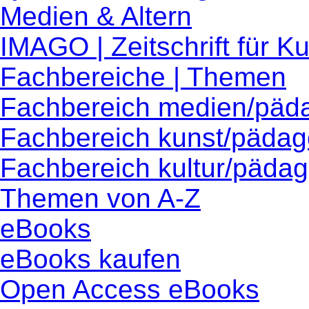
Medien & Altern
IMAGO | Zeitschrift für 
Fachbereiche | Themen
Fachbereich medien/päd
Fachbereich kunst/pädag
Fachbereich kultur/pädag
Themen von A-Z
eBooks
eBooks kaufen
Open Access eBooks