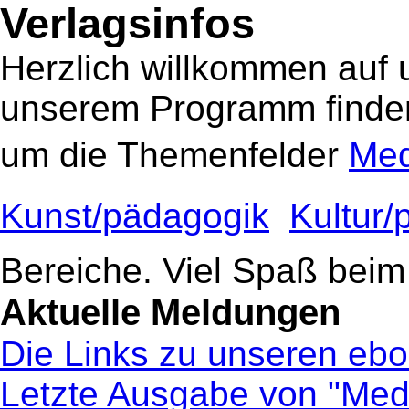
Verlagsinfos
Herzlich willkommen auf 
unserem Programm finden
um die Themenfelder
Med
Kunst/pädagogik

Kultur/
Bereiche. Viel Spaß beim
Aktuelle Meldungen
Die Links zu unseren ebo
Letzte Ausgabe von "Medi