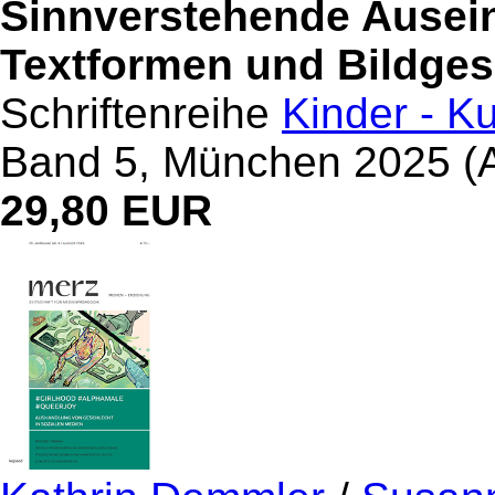
Sinnverstehende Ausei
Textformen und Bildge
Schriftenreihe
Kinder - Ku
Band 5, München 2025 (A
29,80 EUR