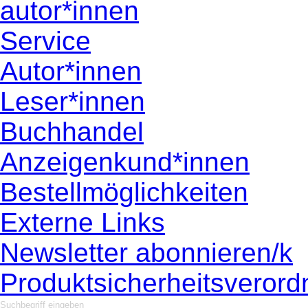
autor*innen
Service
Autor*innen
Leser*innen
Buchhandel
Anzeigenkund*innen
Bestellmöglichkeiten
Externe Links
Newsletter abonnieren/k
Produktsicherheitsveror