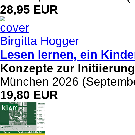
28,95 EUR
Birgitta Hogger
Lesen lernen, ein Kinde
Konzepte zur Initiierun
München 2026 (September
19,80 EUR