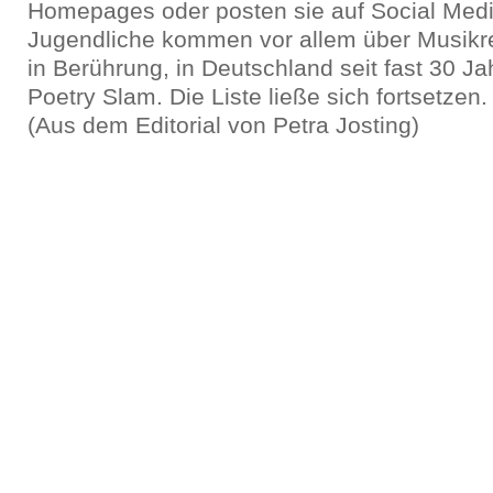
Homepages oder posten sie auf Social Med
Jugendliche kommen vor allem über Musikre
in Berührung, in Deutschland seit fast 30 J
Poetry Slam. Die Liste ließe sich fortsetzen.
(Aus dem Editorial von Petra Josting)