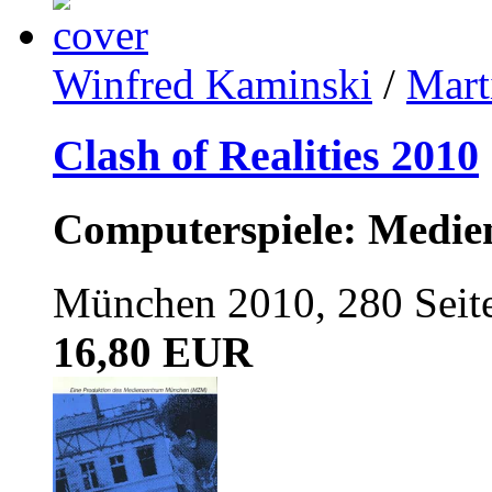
Winfred Kaminski
/
Mart
Clash of Realities 2010
Computerspiele: Medi
München 2010, 280 Seit
16,80 EUR