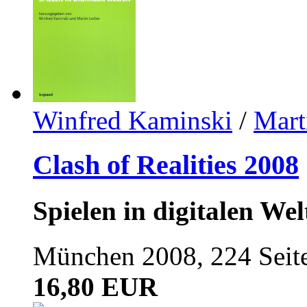
Winfred Kaminski
/
Mart
Clash of Realities 2008
Spielen in digitalen Wel
München 2008, 224 Seit
16,80 EUR