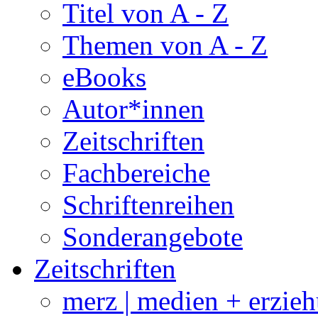
Titel von A - Z
Themen von A - Z
eBooks
Autor*innen
Zeitschriften
Fachbereiche
Schriftenreihen
Sonderangebote
Zeitschriften
merz | medien + erzie