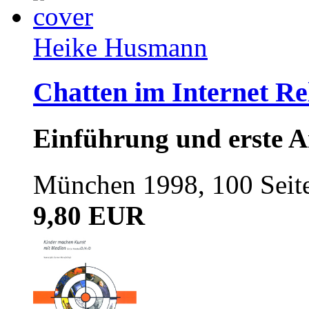
Heike Husmann
Chatten im Internet Re
Einführung und erste A
München 1998, 100 Seit
9,80 EUR