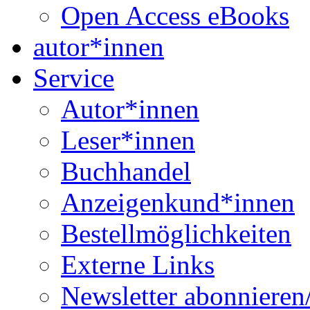
Open Access eBooks
autor*innen
Service
Autor*innen
Leser*innen
Buchhandel
Anzeigenkund*innen
Bestellmöglichkeiten
Externe Links
Newsletter abonnieren