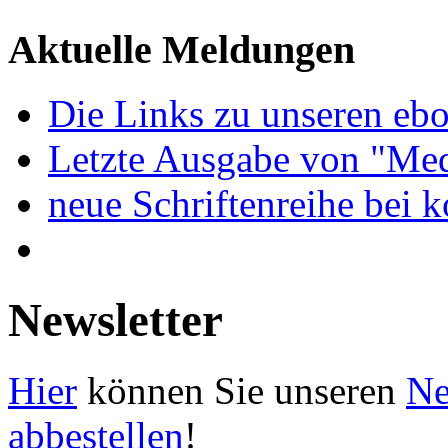
Aktuelle Meldungen
Die Links zu unseren ebo
Letzte Ausgabe von "Med
neue Schriftenreihe bei 
Newsletter
Hier
können Sie unseren
Ne
abbestellen
!