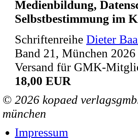
Medienbildung, Datensc
Selbstbestimmung im K
Schriftenreihe
Dieter Ba
Band 21, München 2026 (
Versand für GMK-Mitgli
18,00 EUR
© 2026 kopaed verlagsgmbh
münchen
Impressum