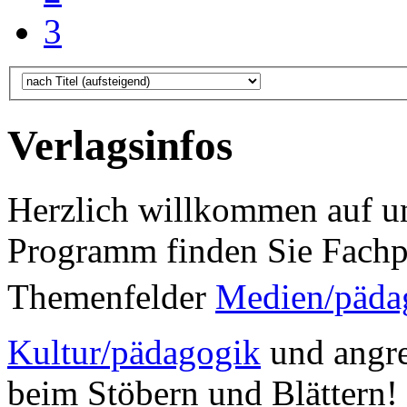
3
Verlagsinfos
Herzlich willkommen auf un
Programm finden Sie Fachp
Themenfelder
Medien/päda
Kultur/pädagogik
und angre
beim Stöbern und Blättern!