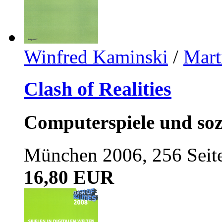
Winfred Kaminski
/
Mart
Clash of Realities
Computerspiele und soz
München 2006, 256 Seit
16,80 EUR