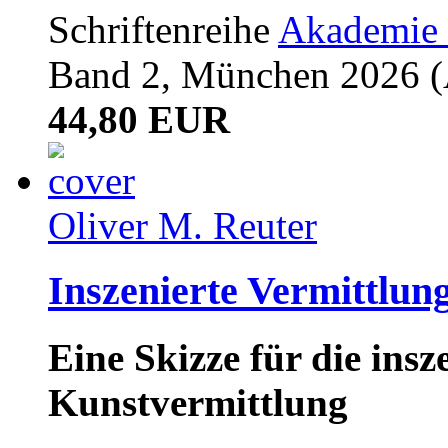
Schriftenreihe
Akademie 
Band 2, München 2026 (A
44,80 EUR
Oliver M. Reuter
Inszenierte Vermittlun
Eine Skizze für die ins
Kunstvermittlung