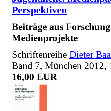
Perspektiven
Beiträge aus Forschung
Medienprojekte
Schriftenreihe
Dieter Ba
Band 7, München 2012, 
16,00 EUR