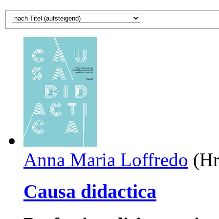
Anna Maria Loffredo
(Hr
Causa didactica