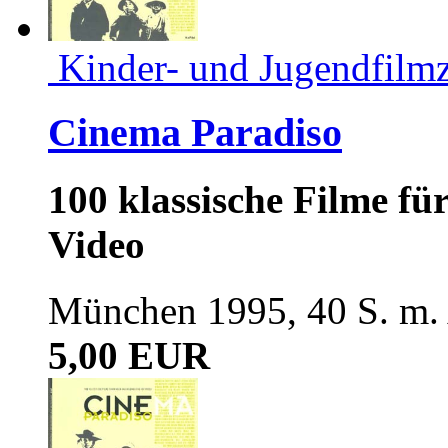
Kinder- und Jugendfilmz
Cinema Paradiso
100 klassische Filme fü
Video
München 1995, 40 S. m.
5,00 EUR