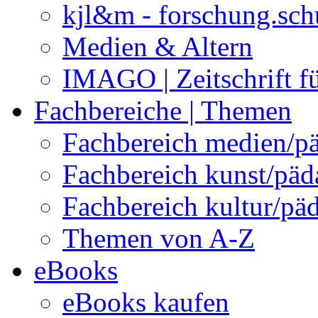
kjl&m - forschung.sch
Medien & Altern
IMAGO | Zeitschrift f
Fachbereiche | Themen
Fachbereich medien/p
Fachbereich kunst/pä
Fachbereich kultur/pä
Themen von A-Z
eBooks
eBooks kaufen