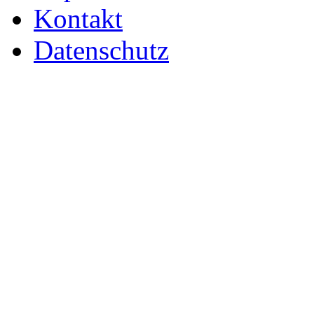
Kontakt
Datenschutz