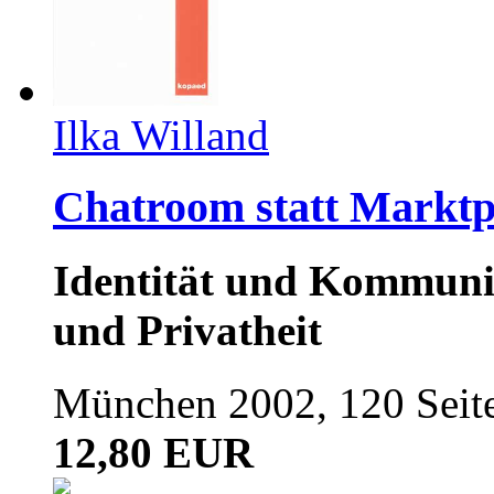
Ilka Willand
Chatroom statt Marktp
Identität und Kommunik
und Privatheit
München 2002, 120 Seit
12,80 EUR