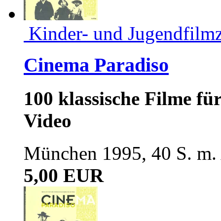
Kinder- und Jugendfilmz
Cinema Paradiso
100 klassische Filme fü
Video
München 1995, 40 S. m.
5,00 EUR