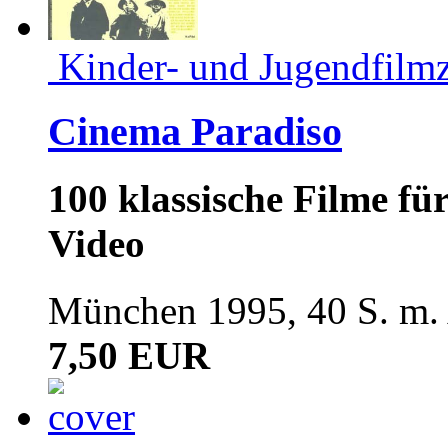
Kinder- und Jugendfilmz
Cinema Paradiso
100 klassische Filme fü
Video
München 1995, 40 S. m.
7,50 EUR