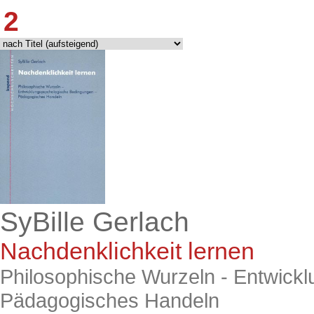
2
SyBille Gerlach
Nachdenklichkeit lernen
Philosophische Wurzeln - Entwick
Pädagogisches Handeln