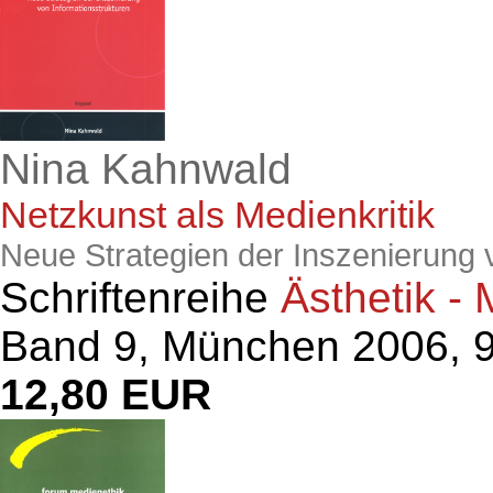
Nina Kahnwald
Netzkunst als Medienkritik
Neue Strategien der Inszenierung 
Schriftenreihe
Ästhetik - 
Band 9, München 2006, 9
12,80 EUR