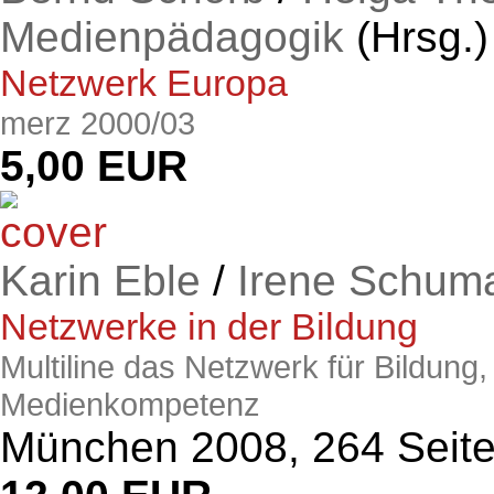
Medienpädagogik
(Hrsg.)
Netzwerk Europa
merz 2000/03
5,00 EUR
Karin Eble
/
Irene Schum
Netzwerke in der Bildung
Multiline das Netzwerk für Bildung
Medienkompetenz
München 2008, 264 Seit