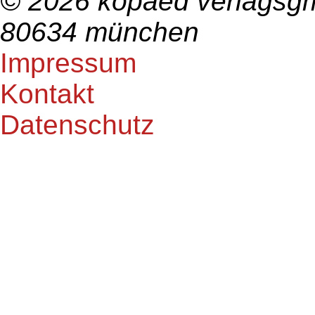
© 2026 kopaed verlagsgm
80634 münchen
Impressum
Kontakt
Datenschutz