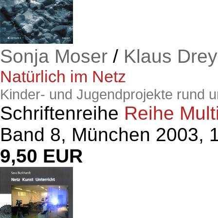
Sonja Moser
/
Klaus Drey
Natürlich im Netz
Kinder- und Jugendprojekte rund u
Schriftenreihe
Reihe Mult
Band 8, München 2003, 1
9,50 EUR