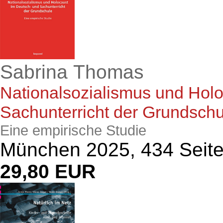
Sabrina Thomas
Nationalsozialismus und Hol
Sachunterricht der Grundschu
Eine empirische Studie
München 2025, 434 Seit
29,80 EUR