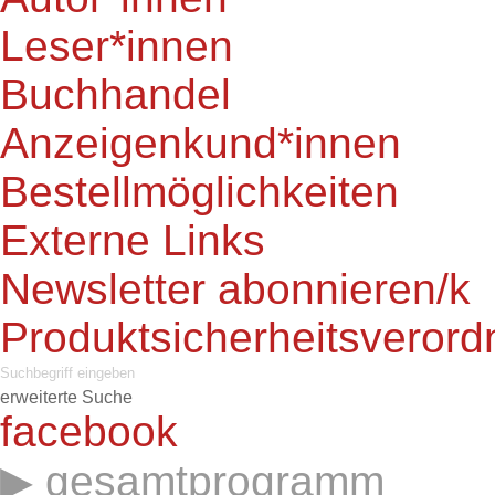
Leser*innen
Buchhandel
Anzeigenkund*innen
Bestellmöglichkeiten
Externe Links
Newsletter abonnieren/k
Produktsicherheitsveror
erweiterte Suche
facebook
gesamtprogramm