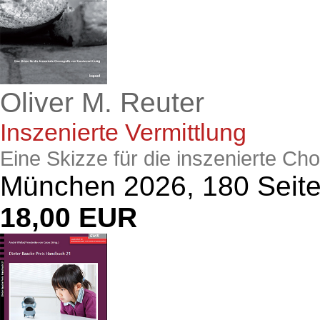
Oliver M. Reuter
Inszenierte Vermittlung
Eine Skizze für die inszenierte Ch
München 2026, 180 Seit
18,00 EUR