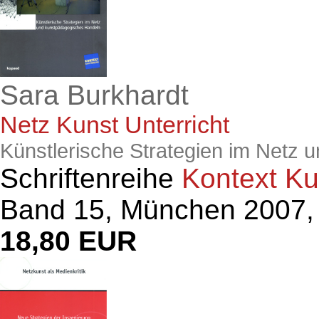
Sara Burkhardt
Netz Kunst Unterricht
Künstlerische Strategien im Netz
Schriftenreihe
Kontext K
Band 15, München 2007, 
18,80 EUR