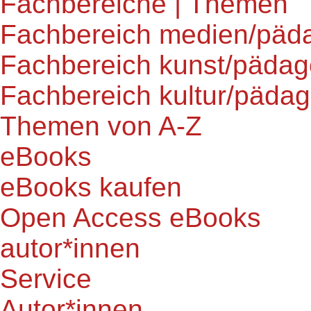
Fachbereiche | Themen
Fachbereich medien/päd
Fachbereich kunst/pädag
Fachbereich kultur/pädag
Themen von A-Z
eBooks
eBooks kaufen
Open Access eBooks
autor*innen
Service
Autor*innen