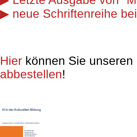
neue Schriftenreihe be
Hier
können Sie unseren
abbestellen
!