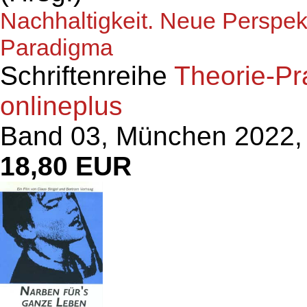
Nachhaltigkeit. Neue Perspekt
Paradigma
Schriftenreihe
Theorie-Pr
onlineplus
Band 03, München 2022, 
18,80 EUR