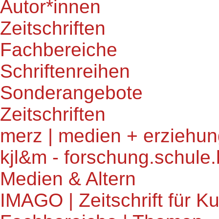
Autor*innen
Zeitschriften
Fachbereiche
Schriftenreihen
Sonderangebote
Zeitschriften
merz | medien + erziehu
kjl&m - forschung.schule.
Medien & Altern
IMAGO | Zeitschrift für 