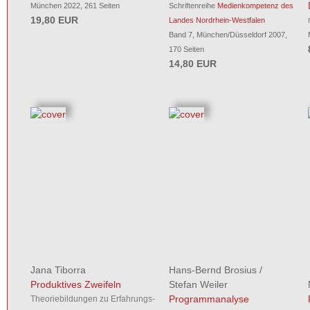
München 2022, 261 Seiten
Schriftenreihe
Medienkompetenz des
19,80 EUR
Landes Nordrhein-Westfalen
Band 7, München/Düsseldorf 2007,
170 Seiten
14,80 EUR
Jana Tiborra
Hans-Bernd Brosius
/
Produktives Zweifeln
Stefan Weiler
Programmanalyse
Theoriebildungen zu Erfahrungs-