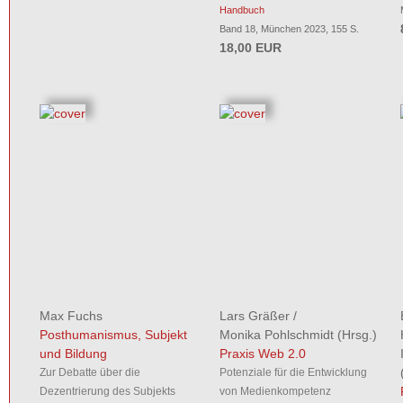
Handbuch
Band 18, München 2023, 155 S.
18,00 EUR
Max Fuchs
Lars Gräßer
/
Posthumanismus, Subjekt
Monika Pohlschmidt
(Hrsg.)
und Bildung
Praxis Web 2.0
Zur Debatte über die
Potenziale für die Entwicklung
Dezentrierung des Subjekts
von Medienkompetenz