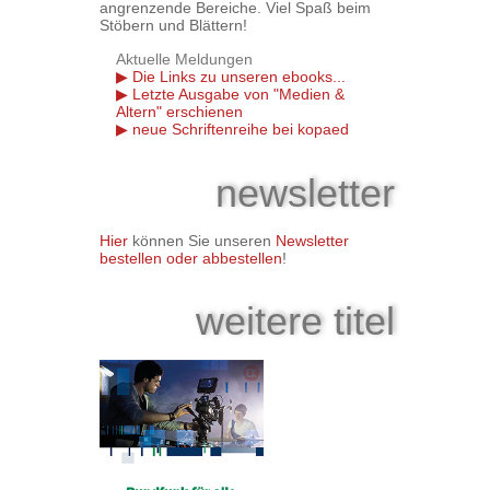
angrenzende Bereiche. Viel Spaß beim
Stöbern und Blättern!
Aktuelle Meldungen
Die Links zu unseren ebooks...
Letzte Ausgabe von "Medien &
Altern" erschienen
neue Schriftenreihe bei kopaed
newsletter
Hier
können Sie unseren
Newsletter
bestellen oder abbestellen
!
weitere titel