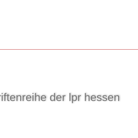
iftenreihe der lpr hessen