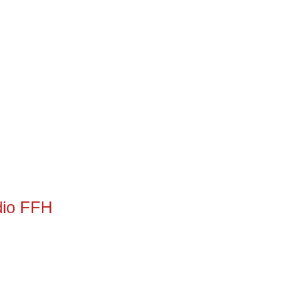
dio FFH