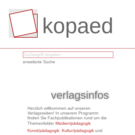
kopaed
erweiterte Suche
verlagsinfos
Herzlich willkommen auf unseren
Verlagsseiten! In unserem Programm
finden Sie Fachpublikationen rund um die
Themenfelder
Medien/pädagogik

Kunst/pädagogik

Kultur/pädagogik
und