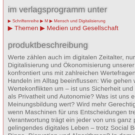
im verlagsprogramm unter
Schriftenreihe
M
Mensch und Digitalisierung
Themen
Medien und Gesellschaft
produktbeschreibung
Werte zählen auch im digitalen Zeitalter, nu
Digitalisierung und Ökonomisierung unserer
konfrontiert uns mit zahlreichen Wertefragen
Handeln im Alltag beeinflussen: Wie gehen w
Wertekonflikten um – ist uns Sicherheit und
als Privatheit und Autonomie? Was ist uns ei
Meinungsbildung wert? Wird mehr Gerechtig
wenn Maschinen für uns Entscheidungen tr
Verantwortung trägt ein jeder von uns ganz p
gelingendes digitales Leben – trotz Social Bo