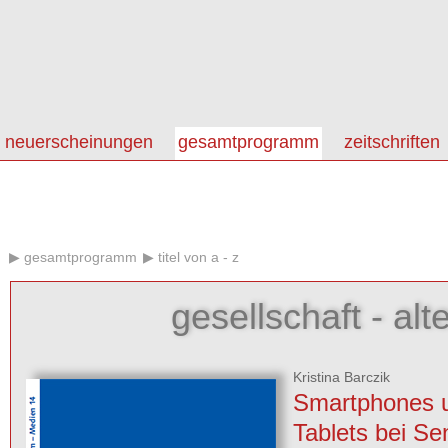
neuerscheinungen
gesamtprogramm
zeitschriften
gesamtprogramm
titel von a - z
gesellschaft - alt
Kristina Barczik
Smartphones 
Tablets bei Se