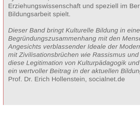
Erziehungswissenschaft und speziell im Bere
Bildungsarbeit spielt.
Dieser Band bringt Kulturelle Bildung in ei
Begründungszusammenhang mit den Mensc
Angesichts verblassender Ideale der Moder
mit Zivilisationsbrüchen wie Rassismus und 
diese Legitimation von Kulturpädagogik und 
ein wertvoller Beitrag in der aktuellen Bildu
Prof. Dr. Erich Hollenstein, socialnet.de