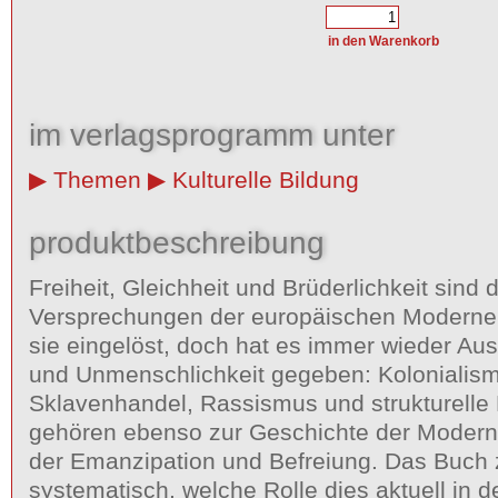
im verlagsprogramm unter
Themen
Kulturelle Bildung
produktbeschreibung
Freiheit, Gleichheit und Brüderlichkeit sind 
Versprechungen der europäischen Moderne.
sie eingelöst, doch hat es immer wieder Au
und Unmenschlichkeit gegeben: Kolonialis
Sklavenhandel, Rassismus und strukturelle 
gehören ebenso zur Geschichte der Moder
der Emanzipation und Befreiung. Das Buch z
systematisch, welche Rolle dies aktuell in d