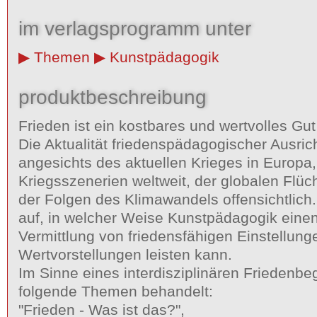
im verlagsprogramm unter
Themen
Kunstpädagogik
produktbeschreibung
Frieden ist ein kostbares und wertvolles Gu
Die Aktualität friedenspädagogischer Ausric
angesichts des aktuellen Krieges in Europa,
Kriegsszenerien weltweit, der globalen Flüc
der Folgen des Klimawandels offensichtlich
auf, in welcher Weise Kunstpädagogik einen
Vermittlung von friedensfähigen Einstellung
Wertvorstellungen leisten kann.
Im Sinne eines interdisziplinären Friedenbe
folgende Themen behandelt:
"Frieden - Was ist das?",