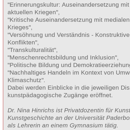
"Erinnerungskultur: Auseinandersetzung mit
aktuellen Kriegen",
"Kritische Auseinandersetzung mit medialen
Krieges",
"Versöhnung und Verständnis - Konstruktiv
Konflikten",
"Transkulturalität",
"Menschenrechtsbildung und Inklusion",
"Politische Bildung und Demokratieerziehun
"Nachhaltiges Handeln im Kontext von Umwe
Klimaschutz".
Dabei werden Einblicke in die jeweiligen D
kunstpädagogische Zugänge eröffnet.
Dr. Nina Hinrichs ist Privatdozentin für Kuns
Kunstgeschichte an der Universität Paderbo
als Lehrerin an einem Gymnasium tätig.