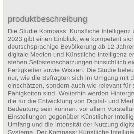
produktbeschreibung
Die Studie Kompass: Künstliche Intelligen
2023 gibt einen Einblick, wie kompetent sich
deutschsprachige Bevölkerung ab 12 Jahren
digitale Medien und Künstliche Intelligenz e
stehen Selbsteinschätzungen hinsichtlich ei
Fertigkeiten sowie Wissen. Die Studie beleu
nur, wie die Befragten sich im Umgang mit d
einschätzen, sondern auch wie relevant für 
Fähigkeiten sind. Weiterhin werden Hintergr
die für die Entwicklung von Digital- und M
Bedeutung sein können: vor allem Vorstell
Einstellungen gegenüber Künstlicher Intelli
Umfang und die Intensität der Nutzung digi
Systeme. Der Kompass: Künstliche Intelli