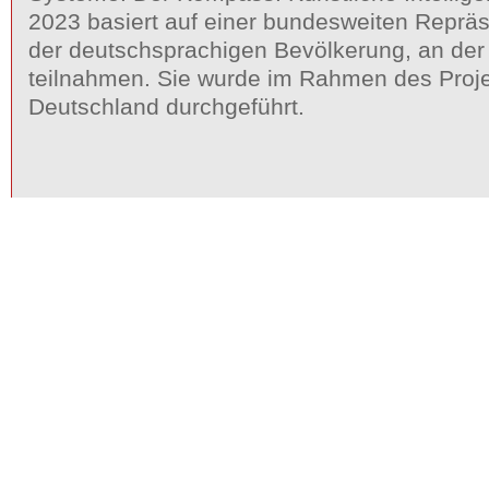
2023 basiert auf einer bundesweiten Reprä
der deutschsprachigen Bevölkerung, an de
teilnahmen. Sie wurde im Rahmen des Proje
Deutschland durchgeführt.