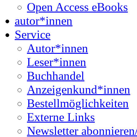
Open Access eBooks
autor*innen
Service
Autor*innen
Leser*innen
Buchhandel
Anzeigenkund*innen
Bestellmöglichkeiten
Externe Links
Newsletter abonnieren