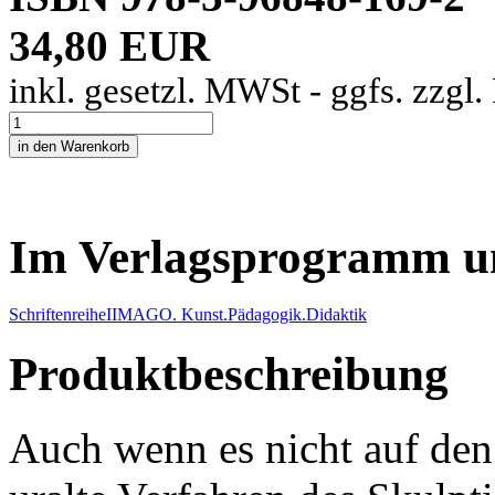
34,80 EUR
inkl. gesetzl. MWSt - ggfs. zzgl
Im Verlagsprogramm u
Schriftenreihe
I
IMAGO. Kunst.Pädagogik.Didaktik
Produktbeschreibung
Auch wenn es nicht auf den 