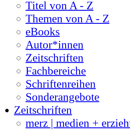
Titel von A - Z
Themen von A - Z
eBooks
Autor*innen
Zeitschriften
Fachbereiche
Schriftenreihen
Sonderangebote
Zeitschriften
merz | medien + erzie