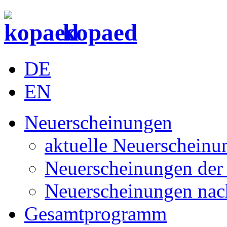
kopaed
DE
EN
Neuerscheinungen
aktuelle Neuerscheinu
Neuerscheinungen der 
Neuerscheinungen nac
Gesamtprogramm