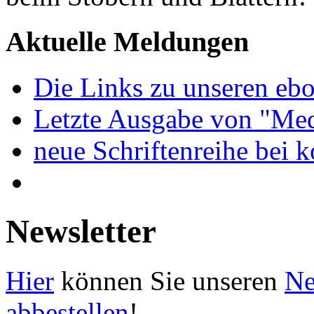
Aktuelle Meldungen
Die Links zu unseren ebo
Letzte Ausgabe von "Med
neue Schriftenreihe bei 
Newsletter
Hier
können Sie unseren
Ne
abbestellen
!