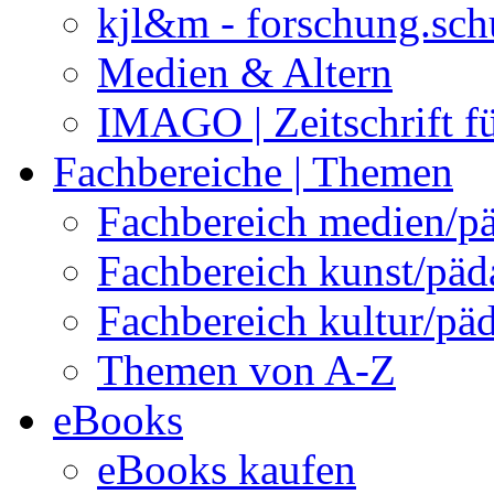
kjl&m - forschung.sch
Medien & Altern
IMAGO | Zeitschrift f
Fachbereiche | Themen
Fachbereich medien/p
Fachbereich kunst/pä
Fachbereich kultur/pä
Themen von A-Z
eBooks
eBooks kaufen