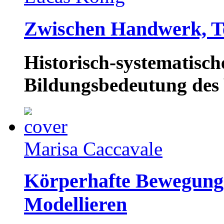
Zwischen Handwerk, T
Historisch-systematisc
Bildungsbedeutung des
Marisa Caccavale
Körperhafte Bewegungs
Modellieren