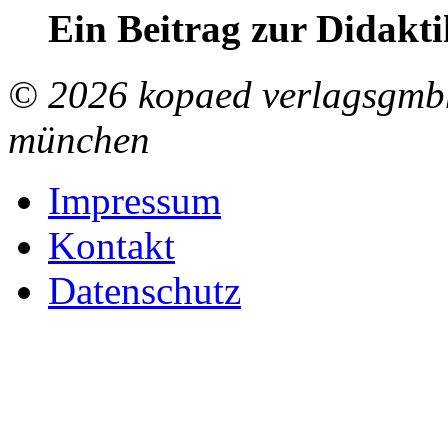
Ein Beitrag zur Didakti
© 2026 kopaed verlagsgmbh
münchen
Impressum
Kontakt
Datenschutz