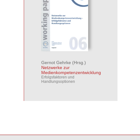
Gernot Gehrke
(Hrsg.)
Netzwerke zur
Medienkompetenzentwicklung
Erfolgsfaktoren und
Handlungsoptionen