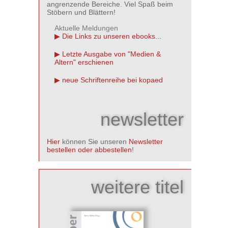
angrenzende Bereiche. Viel Spaß beim
Stöbern und Blättern!
Aktuelle Meldungen
Die Links zu unseren ebooks...
Letzte Ausgabe von "Medien &
Altern" erschienen
neue Schriftenreihe bei kopaed
newsletter
Hier
können Sie unseren
Newsletter
bestellen oder abbestellen
!
weitere titel