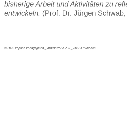
bisherige Arbeit und Aktivitäten zu ref
entwickeln.
(Prof. Dr. Jürgen Schwab, 
© 2026 kopaed verlagsgmbh _ arnulfstraße 205 _ 80634 münchen