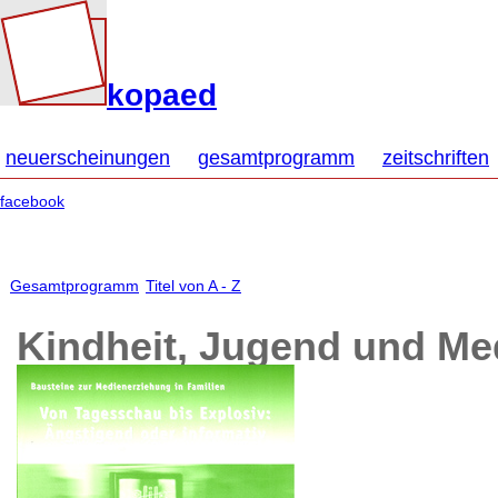
kopaed
neuerscheinungen
gesamtprogramm
zeitschriften
facebook
Gesamtprogramm
Titel von A - Z
Kindheit, Jugend und Me