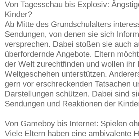
Von Tagesschau bis Explosiv: Ängstige
Kinder?
Ab Mitte des Grundschulalters interessi
Sendungen, von denen sie sich Inform
versprechen. Dabei stoßen sie auch au
überfordernde Angebote. Eltern möchte
der Welt zurechtfinden und wollen ihr
Weltgeschehen unterstützen. Anderers
gern vor erschreckenden Tatsachen u
Darstellungen schützen. Dabei sind si
Sendungen und Reaktionen der Kinder 
Von Gameboy bis Internet: Spielen o
Viele Eltern haben eine ambivalente H