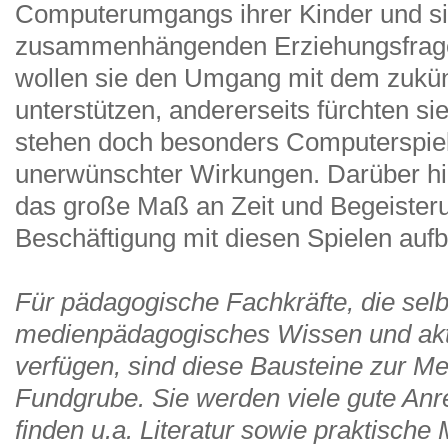
Computerumgangs ihrer Kinder und si
zusammenhängenden Erziehungsfragen
wollen sie den Umgang mit dem zukünf
unterstützen, andererseits fürchten si
stehen doch besonders Computerspie
unerwünschter Wirkungen. Darüber hin
das große Maß an Zeit und Begeisterun
Beschäftigung mit diesen Spielen aufb
Für pädagogische Fachkräfte, die selb
medienpädagogisches Wissen und ak
verfügen, sind diese Bausteine zur M
Fundgrube. Sie werden viele gute A
finden u.a. Literatur sowie praktische 