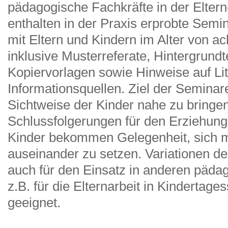
pädagogische Fachkräfte in der Eltern
enthalten in der Praxis erprobte Semin
mit Eltern und Kindern im Alter von ac
inklusive Musterreferate, Hintergrundt
Kopiervorlagen sowie Hinweise auf Lit
Informationsquellen. Ziel der Seminare
Sichtweise der Kinder nahe zu bringe
Schlussfolgerungen für den Erziehungs
Kinder bekommen Gelegenheit, sich m
auseinander zu setzen. Variationen d
auch für den Einsatz in anderen päda
z.B. für die Elternarbeit in Kindertage
geeignet.