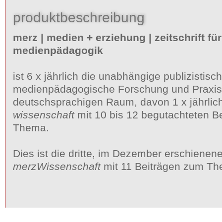
produktbeschreibung
merz | medien + erziehung | zeitschrift für
medienpädagogik
ist 6 x jährlich die unabhängige publizistisch
medienpädagogische Forschung und Praxis
deutschsprachigen Raum, davon 1 x jährlic
wissenschaft
mit 10 bis 12 begutachteten B
Thema.
Dies ist die dritte, im Dezember erschiene
merzWissenschaft
mit 11 Beiträgen zum T