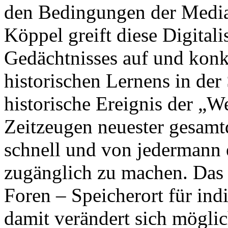
den Bedingungen der Mediat
Köppel greift diese Digita
Gedächtnisses auf und konkr
historischen Lernens in der
historische Ereignis der „
Zeitzeugen neuester gesamtd
schnell und von jedermann e
zugänglich zu machen. Das I
Foren – Speicherort für ind
damit verändert sich mögl