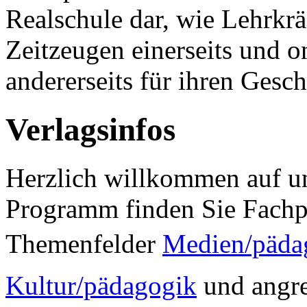
Realschule dar, wie Lehrkr
Zeitzeugen einerseits und 
andererseits für ihren Gesch
Verlagsinfos
Herzlich willkommen auf un
Programm finden Sie Fachp
Themenfelder
Medien/päda
Kultur/pädagogik
und angre