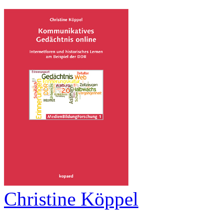
Christine Köppel