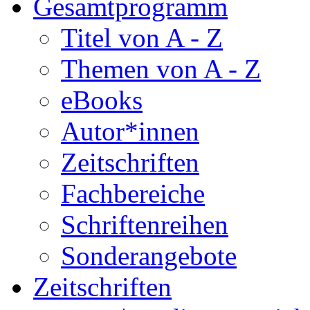
Gesamtprogramm
Titel von A - Z
Themen von A - Z
eBooks
Autor*innen
Zeitschriften
Fachbereiche
Schriftenreihen
Sonderangebote
Zeitschriften