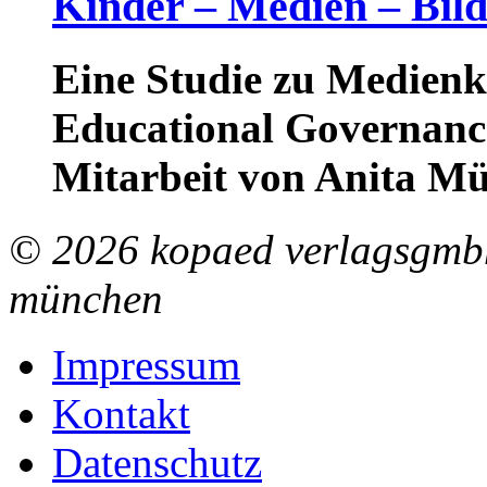
Kinder – Medien – Bil
Eine Studie zu Medienk
Educational Governance
Mitarbeit von Anita Mü
© 2026 kopaed verlagsgmbh
münchen
Impressum
Kontakt
Datenschutz