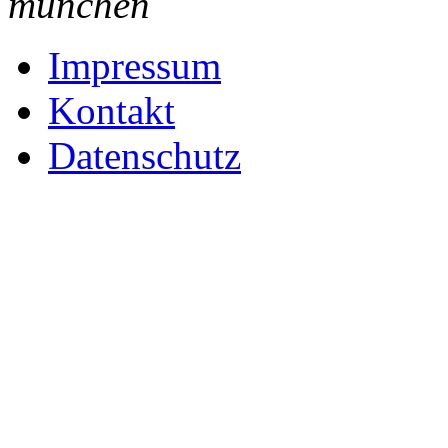
münchen
Impressum
Kontakt
Datenschutz