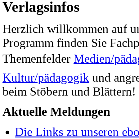
Verlagsinfos
Herzlich willkommen auf un
Programm finden Sie Fachp
Themenfelder
Medien/päda
Kultur/pädagogik
und angre
beim Stöbern und Blättern!
Aktuelle Meldungen
Die Links zu unseren ebo