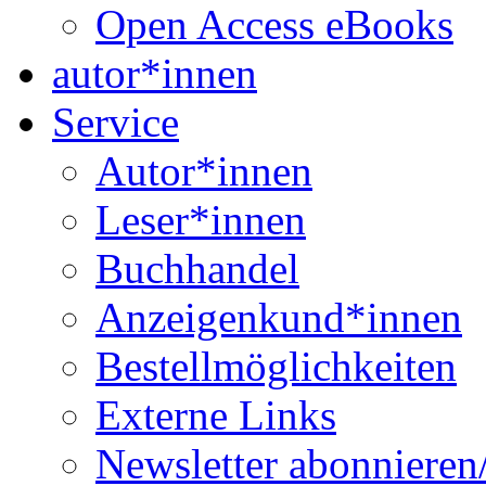
Open Access eBooks
autor*innen
Service
Autor*innen
Leser*innen
Buchhandel
Anzeigenkund*innen
Bestellmöglichkeiten
Externe Links
Newsletter abonnieren