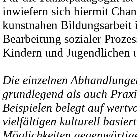
inwiefern sich hiermit Chan
kunstnahen Bildungsarbeit i
Bearbeitung sozialer Prozes
Kindern und Jugendlichen u
Die einzelnen Abhandlungen
grundlegend als auch Praxi
Beispielen belegt auf wertv
vielfältigen kulturell basi
Möglichkeiten gegenwärtig