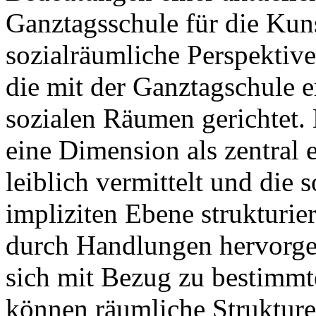
Ganztagsschule für die Kun
sozialräumliche Perspektiv
die mit der Ganztagschule 
sozialen Räumen gerichtet.
eine Dimension als zentral e
leiblich vermittelt und die 
impliziten Ebene strukturier
durch Handlungen hervorgeb
sich mit Bezug zu bestimmte
können räumliche Struktu