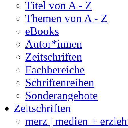
Titel von A - Z
Themen von A - Z
eBooks
Autor*innen
Zeitschriften
Fachbereiche
Schriftenreihen
Sonderangebote
Zeitschriften
merz | medien + erzie