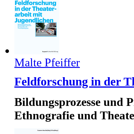
Malte Pfeiffer
Feldforschung in der T
Bildungsprozesse und P
Ethnografie und Theat