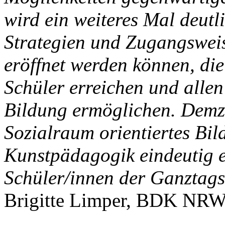
wird ein weiteres Mal deutl
Strategien und Zugangsweis
eröffnet werden können, die
Schüler erreichen und allen
Bildung ermöglichen. Demzuf
Sozialraum orientiertes Bi
Kunstpädagogik eindeutig e
Schüler/innen der Ganztags
Brigitte Limper, BDK NRW