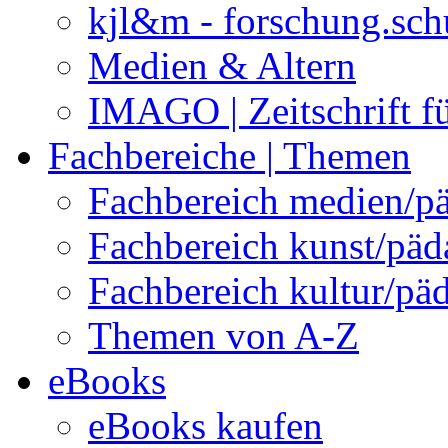
kjl&m - forschung.sch
Medien & Altern
IMAGO | Zeitschrift f
Fachbereiche | Themen
Fachbereich medien/p
Fachbereich kunst/pä
Fachbereich kultur/pä
Themen von A-Z
eBooks
eBooks kaufen