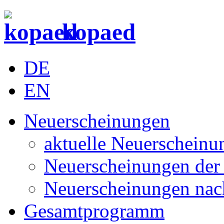
kopaed
DE
EN
Neuerscheinungen
aktuelle Neuerscheinu
Neuerscheinungen der 
Neuerscheinungen nac
Gesamtprogramm