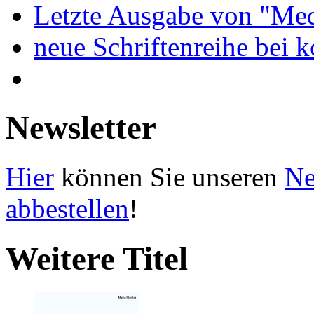
Letzte Ausgabe von "Med
neue Schriftenreihe bei 
Newsletter
Hier
können Sie unseren
Ne
abbestellen
!
Weitere Titel