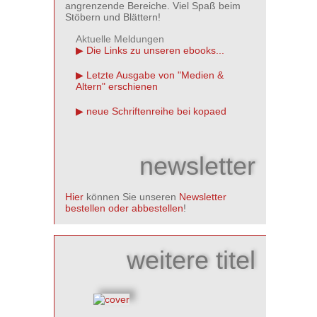
angrenzende Bereiche. Viel Spaß beim
Stöbern und Blättern!
Aktuelle Meldungen
Die Links zu unseren ebooks...
Letzte Ausgabe von "Medien &
Altern" erschienen
neue Schriftenreihe bei kopaed
newsletter
Hier
können Sie unseren
Newsletter
bestellen oder abbestellen
!
weitere titel