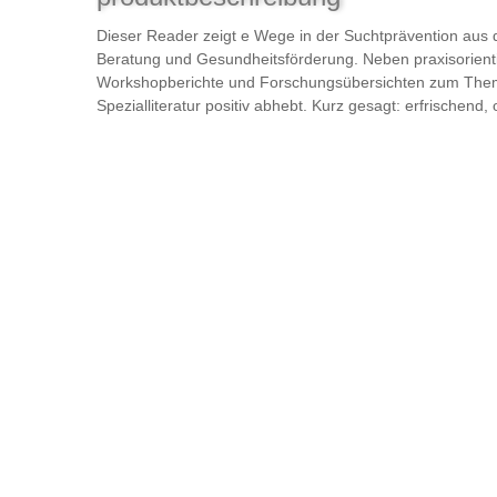
Dieser Reader zeigt e Wege in der Suchtprävention aus 
Beratung und Gesundheitsförderung. Neben praxisorientie
Workshopberichte und Forschungsübersichten zum Thema.
Spezialliteratur positiv abhebt. Kurz gesagt: erfrischend, 