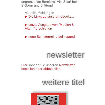
angrenzende Bereiche. Viel Spaß beim
Stöbern und Blättern!
Aktuelle Meldungen
Die Links zu unseren ebooks...
Letzte Ausgabe von "Medien &
Altern" erschienen
neue Schriftenreihe bei kopaed
newsletter
Hier
können Sie unseren
Newsletter
bestellen oder abbestellen
!
weitere titel