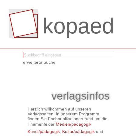
kopaed
erweiterte Suche
verlagsinfos
Herzlich willkommen auf unseren
Verlagsseiten! In unserem Programm
finden Sie Fachpublikationen rund um die
Themenfelder
Medien/pädagogik

Kunst/pädagogik

Kultur/pädagogik
und