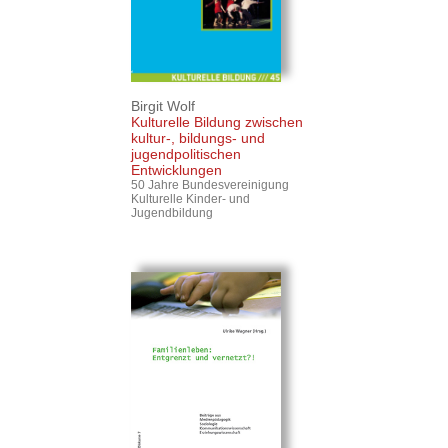
Birgit Wolf
Kulturelle Bildung zwischen
kultur-, bildungs- und
jugendpolitischen
Entwicklungen
50 Jahre Bundesvereinigung
Kulturelle Kinder- und
Jugendbildung