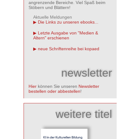
angrenzende Bereiche. Viel Spaß beim
Stöbern und Blättern!
Aktuelle Meldungen
Die Links zu unseren ebooks...
Letzte Ausgabe von "Medien &
Altern" erschienen
neue Schriftenreihe bei kopaed
newsletter
Hier
können Sie unseren
Newsletter
bestellen oder abbestellen
!
weitere titel