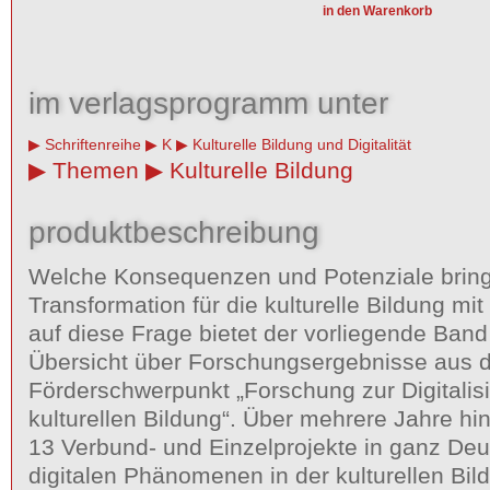
im verlagsprogramm unter
Schriftenreihe
K
Kulturelle Bildung und Digitalität
Themen
Kulturelle Bildung
produktbeschreibung
Welche Konsequenzen und Potenziale bringt 
Transformation für die kulturelle Bildung mi
auf diese Frage bietet der vorliegende Band
Übersicht über Forschungsergebnisse aus
Förderschwerpunkt „Forschung zur Digitalisi
kulturellen Bildung“. Über mehrere Jahre h
13 Verbund- und Einzelprojekte in ganz Deu
digitalen Phänomenen in der kulturellen Bil