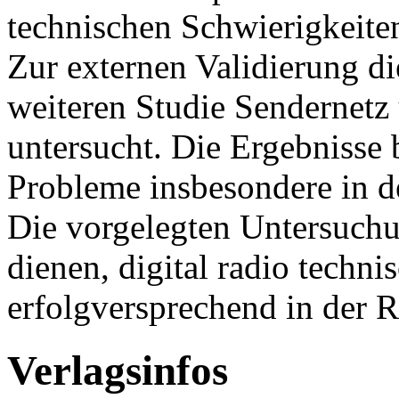
technischen Schwierigkeiten
Zur externen Validierung di
weiteren Studie Sendernet
untersucht. Die Ergebnisse 
Probleme insbesondere in 
Die vorgelegten Untersuchu
dienen, digital radio techni
erfolgversprechend in der R
Verlagsinfos