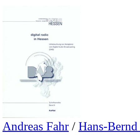
Andreas Fahr
/
Hans-Bernd 