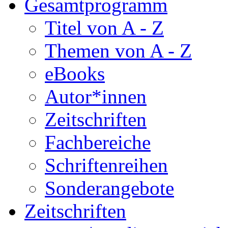
Gesamtprogramm
Titel von A - Z
Themen von A - Z
eBooks
Autor*innen
Zeitschriften
Fachbereiche
Schriftenreihen
Sonderangebote
Zeitschriften