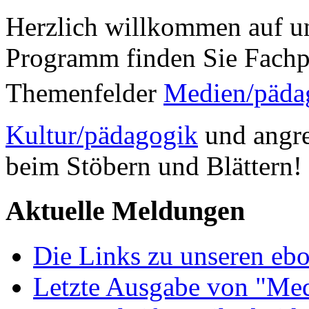
Herzlich willkommen auf un
Programm finden Sie Fachp
Themenfelder
Medien/päda
Kultur/pädagogik
und angre
beim Stöbern und Blättern!
Aktuelle Meldungen
Die Links zu unseren ebo
Letzte Ausgabe von "Med