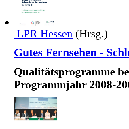
LPR Hessen
(Hrsg.)
Gutes Fernsehen - Schl
Qualitätsprogramme bei
Programmjahr 2008-20