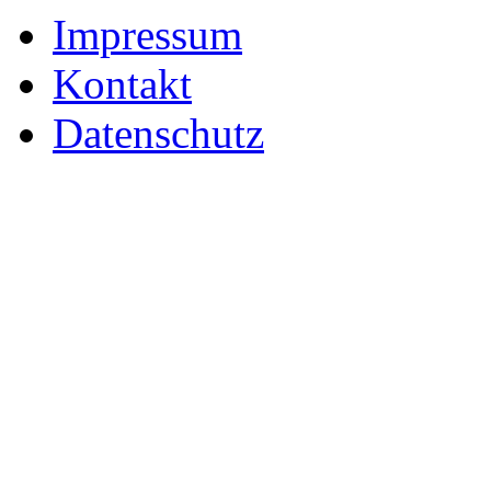
Impressum
Kontakt
Datenschutz