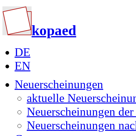
kopaed
DE
EN
Neuerscheinungen
aktuelle Neuerscheinu
Neuerscheinungen der 
Neuerscheinungen nac