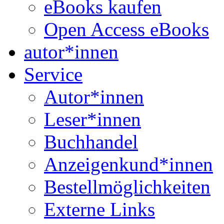
eBooks kaufen
Open Access eBooks
autor*innen
Service
Autor*innen
Leser*innen
Buchhandel
Anzeigenkund*innen
Bestellmöglichkeiten
Externe Links