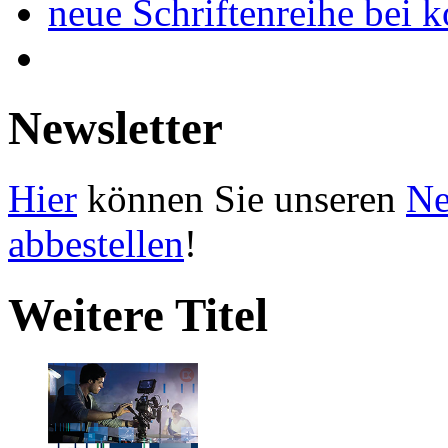
neue Schriftenreihe bei 
Newsletter
Hier
können Sie unseren
Ne
abbestellen
!
Weitere Titel