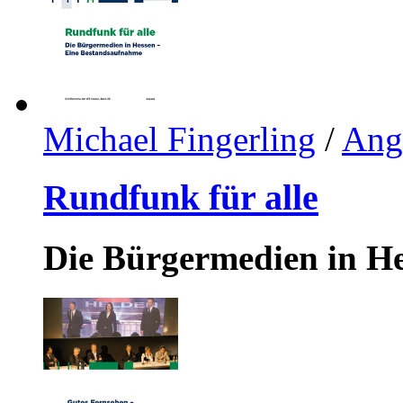
Michael Fingerling
/
Ange
Rundfunk für alle
Die Bürgermedien in H