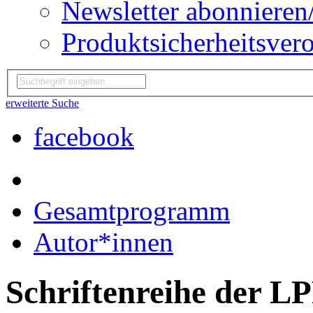
Newsletter abonnieren
Produktsicherheitsver
erweiterte Suche
facebook
Gesamtprogramm
Autor*innen
Schriftenreihe der L