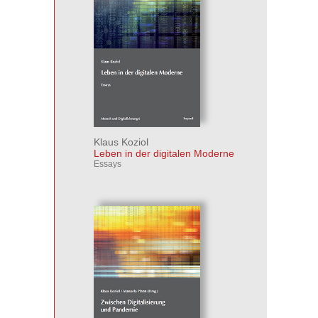
Klaus Koziol
Leben in der digitalen Moderne
Essays