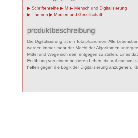
Schriftenreihe
M
Mensch und Digitalisierung
Themen
Medien und Gesellschaft
produktbeschreibung
Die Digitalisierung ist ein Totalphänomen. Alle Lebens
werden immer mehr der Macht der Algorithmen untergeordn
Mittel und Wege sich dem entgegen zu stellen. Eines dav
Erzählung von einem besseren Leben, die auf nachvoll
helfen gegen die Logik der Digitalisierung anzugehen. Kl