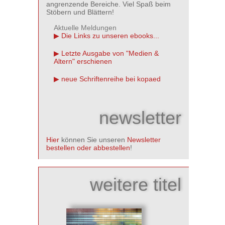
angrenzende Bereiche. Viel Spaß beim
Stöbern und Blättern!
Aktuelle Meldungen
Die Links zu unseren ebooks...
Letzte Ausgabe von "Medien &
Altern" erschienen
neue Schriftenreihe bei kopaed
newsletter
Hier
können Sie unseren
Newsletter
bestellen oder abbestellen
!
weitere titel