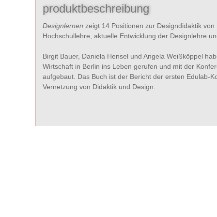
produktbeschreibung
Designlernen
zeigt 14 Positionen zur Designdidaktik von
Hochschullehre, aktuelle Entwicklung der Designlehre un
Birgit Bauer, Daniela Hensel und Angela Weißköppel habe
Wirtschaft in Berlin ins Leben gerufen und mit der Konf
aufgebaut. Das Buch ist der Bericht der ersten Edulab-K
Vernetzung von Didaktik und Design.