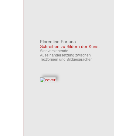
Florentine Fortuna
Schreiben zu Bildern der Kunst
Sinnverstehende
Auseinandersetzung zwischen
Textformen und Bildgesprächen