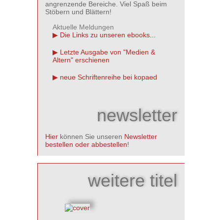
angrenzende Bereiche. Viel Spaß beim
Stöbern und Blättern!
Aktuelle Meldungen
Die Links zu unseren ebooks...
Letzte Ausgabe von "Medien &
Altern" erschienen
neue Schriftenreihe bei kopaed
newsletter
Hier
können Sie unseren
Newsletter
bestellen oder abbestellen
!
weitere titel