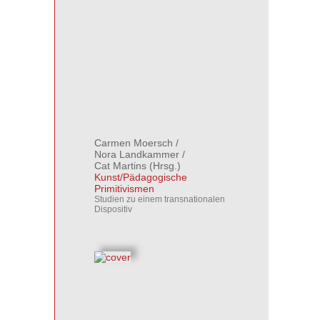
Carmen Moersch
/
Nora Landkammer
/
Cat Martins
(Hrsg.)
Kunst/Pädagogische
Primitivismen
Studien zu einem transnationalen
Dispositiv