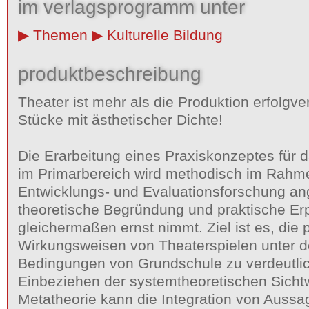
im verlagsprogramm unter
Themen
Kulturelle Bildung
produktbeschreibung
Theater ist mehr als die Produktion erfolgv
Stücke mit ästhetischer Dichte!
Die Erarbeitung eines Praxiskonzeptes für 
im Primarbereich wird methodisch im Rahm
Entwicklungs- und Evaluationsforschung ang
theoretische Begründung und praktische Er
gleichermaßen ernst nimmt. Ziel ist es, di
Wirkungsweisen von Theaterspielen unter d
Bedingungen von Grundschule zu verdeutli
Einbeziehen der systemtheoretischen Sicht
Metatheorie kann die Integration von Auss