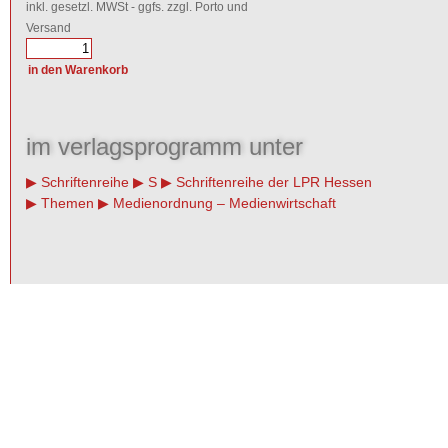
inkl. gesetzl. MWSt - ggfs. zzgl. Porto und
Versand
im verlagsprogramm unter
Schriftenreihe
S
Schriftenreihe der LPR Hessen
Themen
Medienordnung – Medienwirtschaft