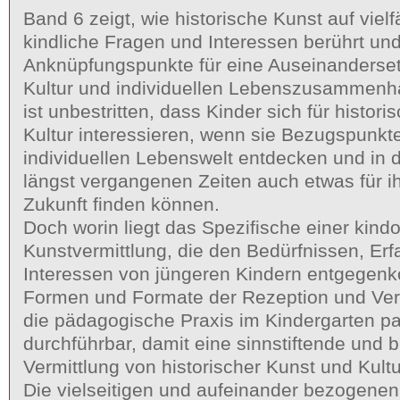
Band 6 zeigt, wie historische Kunst auf vielf
kindliche Fragen und Interessen berührt un
Anknüpfungspunkte für eine Auseinanderset
Kultur und individuellen Lebenszusammenh
ist unbestritten, dass Kinder sich für histor
Kultur interessieren, wenn sie Bezugspunkte
individuellen Lebenswelt entdecken und in
längst vergangenen Zeiten auch etwas für 
Zukunft finden können.
Doch worin liegt das Spezifische einer kindo
Kunstvermittlung, die den Bedürfnissen, Er
Interessen von jüngeren Kindern entgegen
Formen und Formate der Rezeption und Verm
die pädagogische Praxis im Kindergarten p
durchführbar, damit eine sinnstiftende und 
Vermittlung von historischer Kunst und Kultu
Die vielseitigen und aufeinander bezogenen