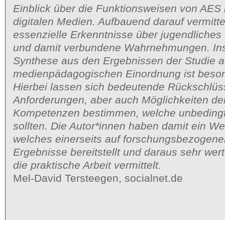
Einblick über die Funktionsweisen von AES 
digitalen Medien. Aufbauend darauf vermitte
essenzielle Erkenntnisse über jugendliches
und damit verbundene Wahrnehmungen. In
Synthese aus den Ergebnissen der Studie a
medienpädagogischen Einordnung ist besond
Hierbei lassen sich bedeutende Rückschlüs
Anforderungen, aber auch Möglichkeiten de
Kompetenzen bestimmen, welche unbedingt
sollten. Die Autor*innen haben damit ein We
welches einerseits auf forschungsbezogene
Ergebnisse bereitstellt und daraus sehr wert
die praktische Arbeit vermittelt.
Mel-David Tersteegen, socialnet.de