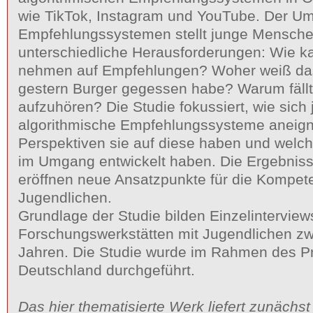
wie TikTok, Instagram und YouTube. Der U
Empfehlungssystemen stellt junge Mensche
unterschiedliche Herausforderungen: Wie ka
nehmen auf Empfehlungen? Woher weiß das
gestern Burger gegessen habe? Warum fällt
aufzuhören? Die Studie fokussiert, wie sic
algorithmische Empfehlungssysteme aneign
Perspektiven sie auf diese haben und welc
im Umgang entwickelt haben. Die Ergebniss
eröffnen neue Ansatzpunkte für die Kompet
Jugendlichen.
Grundlage der Studie bilden Einzelinterview
Forschungswerkstätten mit Jugendlichen z
Jahren. Die Studie wurde im Rahmen des Pro
Deutschland durchgeführt.
Das hier thematisierte Werk liefert zunächst