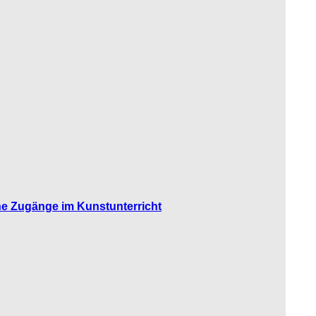
che Zugänge im Kunstunterricht