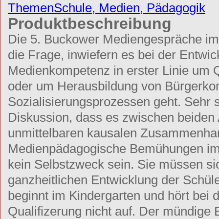
Themen
Schule, Medien, Pädagogik
Produktbeschreibung
Die 5. Buckower Mediengespräche im
die Frage, inwiefern es bei der Entwi
Medienkompetenz in erster Linie um Qu
oder um Herausbildung von Bürgerko
Sozialisierungsprozessen geht. Sehr sc
Diskussion, dass es zwischen beiden
unmittelbaren kausalen Zusammenhan
Medienpädagogische Bemühungen im 
kein Selbstzweck sein. Sie müssen sich
ganzheitlichen Entwicklung der Schüle
beginnt im Kindergarten und hört bei 
Qualifizerung nicht auf. Der mündige 