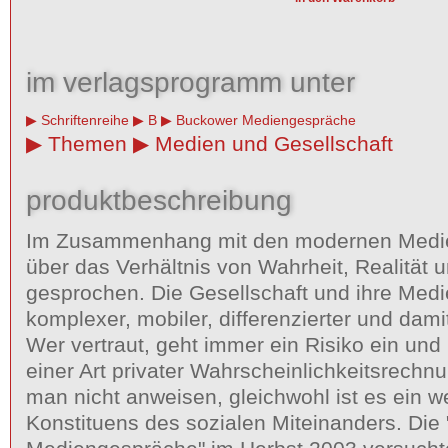
im verlagsprogramm unter
Schriftenreihe
B
Buckower Mediengespräche
Themen
Medien und Gesellschaft
produktbeschreibung
Im Zusammenhang mit den modernen Medi
über das Verhältnis von Wahrheit, Realität u
gesprochen. Die Gesellschaft und ihre Med
komplexer, mobiler, differenzierter und dami
Wer vertraut, geht immer ein Risiko ein und 
einer Art privater Wahrscheinlichkeitsrechn
man nicht anweisen, gleichwohl ist es ein w
Konstituens des sozialen Miteinanders. Die