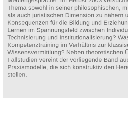
Mediengespräche" im Herbst 2003 versucht
Thema sowohl in seiner philosophischen, m
als auch juristischen Dimension zu nähern 
Konsequenzen für die Bildung und Erziehu
Lernen im Spannungsfeld zwischen Individua
Technisierung und Institutionalisierung? Wa
Kompetenztraining im Verhältnis zur klassi
Wissensvermittlung? Neben theoretischen 
Fallstudien vereint der vorliegende Band au
Praxismodelle, die sich konstruktiv den He
stellen.