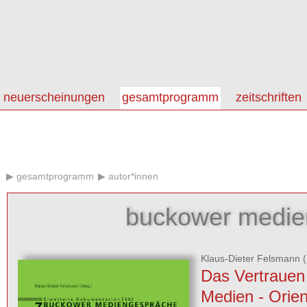
neuerscheinungen
gesamtprogramm
zeitschriften
gesamtprogramm
autor*innen
buckower medie
Klaus-Dieter Felsmann
(
Das Vertrauen 
Medien - Orien