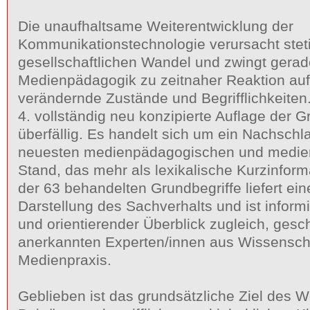
Die unaufhaltsame Weiterentwicklung der
Kommunikationstechnologie verursacht stet
gesellschaftlichen Wandel und zwingt gerad
Medienpädagogik zu zeitnaher Reaktion auf
verändernde Zustände und Begrifflichkeiten
4. vollständig neu konzipierte Auflage der G
überfällig. Es handelt sich um ein Nachsch
neuesten medienpädagogischen und medie
Stand, das mehr als lexikalische Kurzinforma
der 63 behandelten Grundbegriffe liefert ein
Darstellung des Sachverhalts und ist infor
und orientierender Überblick zugleich, gesc
anerkannten Experten/innen aus Wissensch
Medienpraxis.
Geblieben ist das grundsätzliche Ziel des W