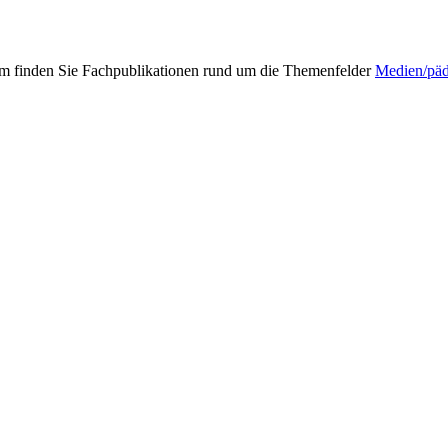
mm finden Sie Fachpublikationen rund um die Themenfelder
Medien/pä