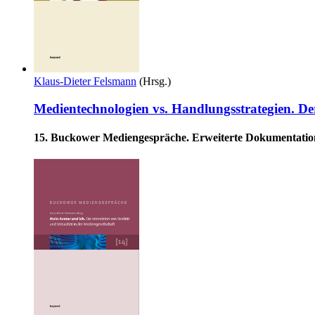
Klaus-Dieter Felsmann
(Hrsg.)
Medientechnologien vs. Handlungsstrategien. De
15. Buckower Mediengespräche. Erweiterte Dokumentatio