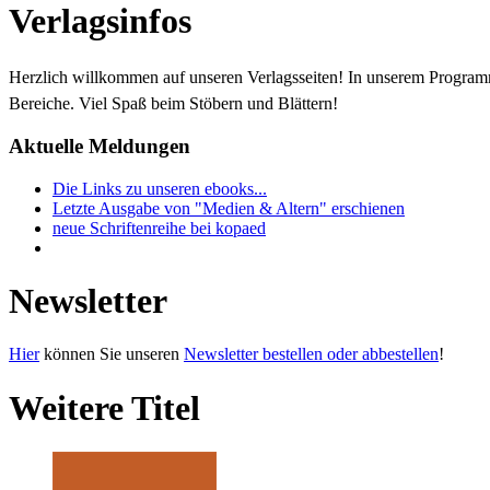
Verlagsinfos
Herzlich willkommen auf unseren Verlagsseiten! In unserem Progra
Bereiche. Viel Spaß beim Stöbern und Blättern!
Aktuelle Meldungen
Die Links zu unseren ebooks...
Letzte Ausgabe von "Medien & Altern" erschienen
neue Schriftenreihe bei kopaed
Newsletter
Hier
können Sie unseren
Newsletter bestellen oder abbestellen
!
Weitere Titel