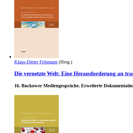
Klaus-Dieter Felsmann
(Hrsg.)
Die vernetzte Welt: Eine Herausforderung an tra
16. Buckower Mediengespräche. Erweiterte Dokumentatio