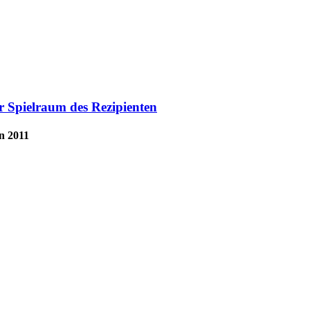
r Spielraum des Rezipienten
n 2011