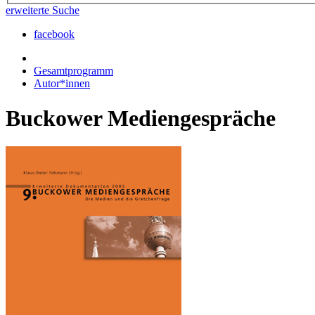
erweiterte Suche
facebook
Gesamtprogramm
Autor*innen
Buckower Mediengespräche