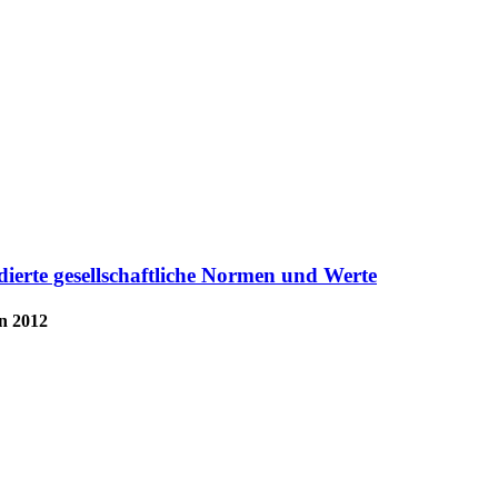
dierte gesellschaftliche Normen und Werte
n 2012