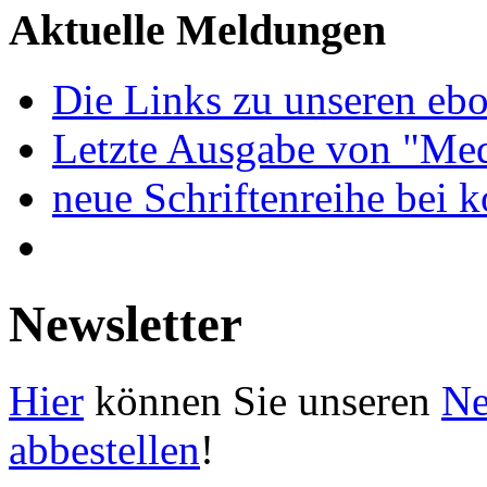
Aktuelle Meldungen
Die Links zu unseren ebo
Letzte Ausgabe von "Med
neue Schriftenreihe bei 
Newsletter
Hier
können Sie unseren
Ne
abbestellen
!