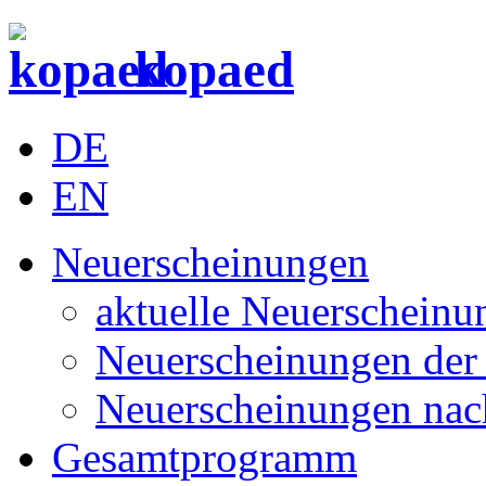
kopaed
DE
EN
Neuerscheinungen
aktuelle Neuerscheinu
Neuerscheinungen der 
Neuerscheinungen nac
Gesamtprogramm