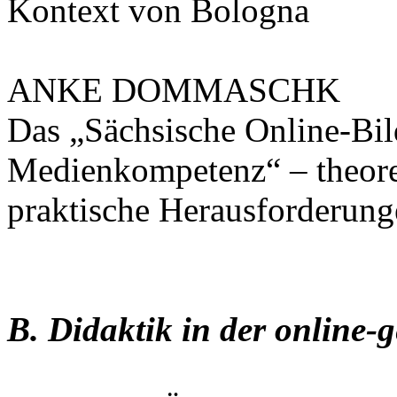
Kontext von Bologna
ANKE DOMMASCHK
Das „Sächsische Online-Bi
Medienkompetenz“ – theore
praktische Herausforderung
B. Didaktik in der online-