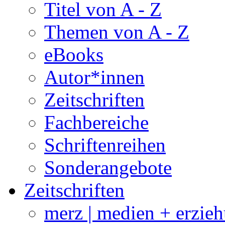
Titel von A - Z
Themen von A - Z
eBooks
Autor*innen
Zeitschriften
Fachbereiche
Schriftenreihen
Sonderangebote
Zeitschriften
merz | medien + erzie