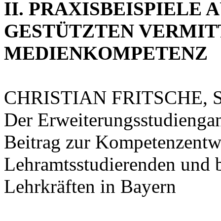
II. PRAXISBEISPIELE 
GESTÜTZTEN VERMIT
MEDIENKOMPETENZ
CHRISTIAN FRITSCHE,
Der Erweiterungsstudienga
Beitrag zur Kompetenzentw
Lehramtsstudierenden und b
Lehrkräften in Bayern