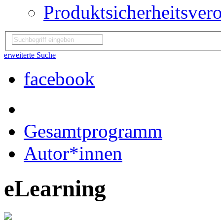
Produktsicherheitsver
erweiterte Suche
facebook
Gesamtprogramm
Autor*innen
eLearning