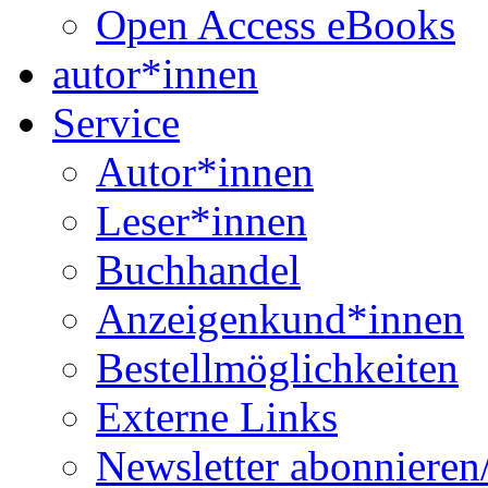
Open Access eBooks
autor*innen
Service
Autor*innen
Leser*innen
Buchhandel
Anzeigenkund*innen
Bestellmöglichkeiten
Externe Links
Newsletter abonnieren