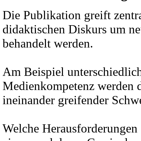
Die Publikation greift zentr
didaktischen Diskurs um ne
behandelt werden.
Am Beispiel unterschiedlic
Medienkompetenz werden d
ineinander greifender Schwe
Welche Herausforderungen st