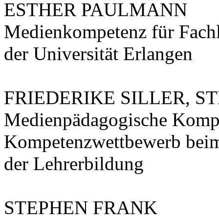
ESTHER PAULMANN
Medienkompetenz für Fachl
der Universität Erlangen
FRIEDERIKE SILLER, 
Medienpädagogische Kompet
Kompetenzwettbewerb beim
der Lehrerbildung
STEPHEN FRANK