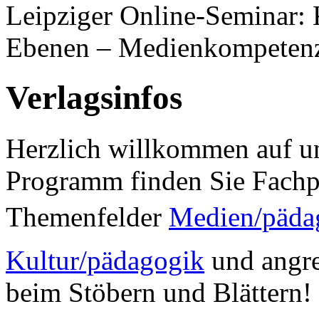
Leipziger Online-Seminar:
Ebenen – Medienkompeten
Verlagsinfos
Herzlich willkommen auf un
Programm finden Sie Fachp
Themenfelder
Medien/päda
Kultur/pädagogik
und angre
beim Stöbern und Blättern!