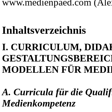
www.medienpaed.com (Ale
Inhaltsverzeichnis
I. CURRICULUM, DIDA
GESTALTUNGSBEREIC
MODELLEN FÜR MED
A. Curricula für die Quali
Medienkompetenz