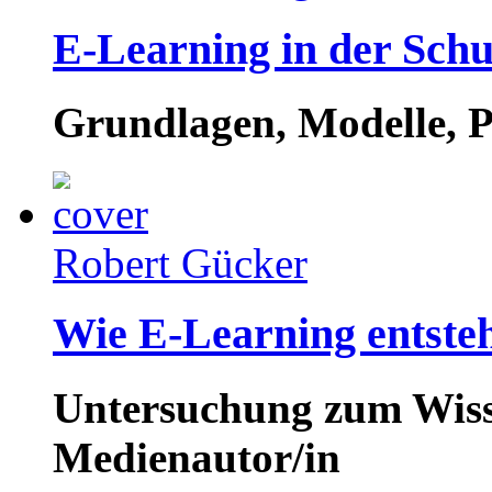
E-Learning in der Schu
Grundlagen, Modelle, P
Robert Gücker
Wie E-Learning entste
Untersuchung zum Wis
Medienautor/in