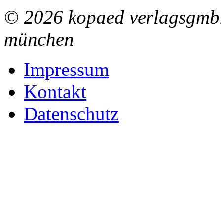
© 2026 kopaed verlagsgmbh
münchen
Impressum
Kontakt
Datenschutz