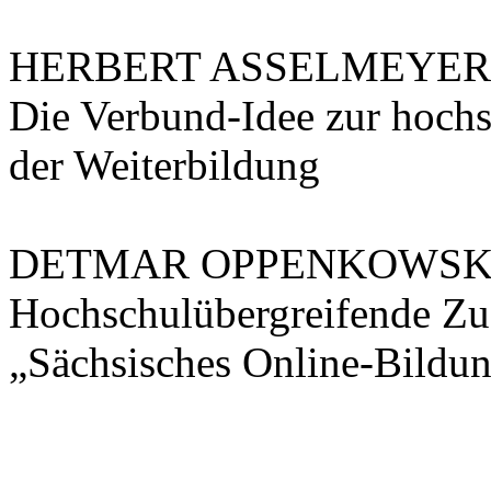
HERBERT ASSELMEYER
Die Verbund-Idee zur hoch
der Weiterbildung
DETMAR OPPENKOWSKI
Hochschulübergreifende Zu
„Sächsisches Online-Bild