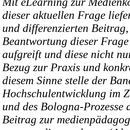
Mit eLearning zur Medien
dieser aktuellen Frage lief
und differenzierten Beitrag,
Beantwortung dieser Frage 
aufgreift und diese nicht nu
Bezug zur Praxis und konkre
diesem Sinne stelle der Ban
Hochschulentwicklung im Ze
und des Bologna-Prozesse d
Beitrag zur medienpädagogi