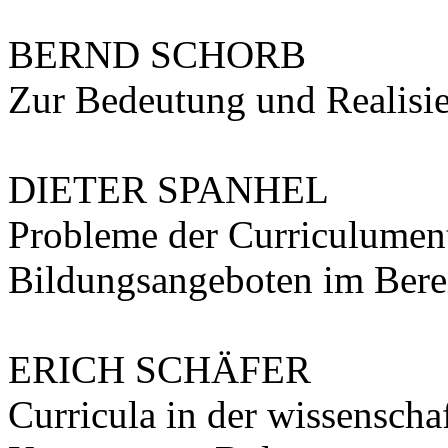
BERND SCHORB
Zur Bedeutung und Realis
DIETER SPANHEL
Probleme der Curriculumen
Bildungsangeboten im Bere
ERICH SCHÄFER
Curricula in der wissenscha