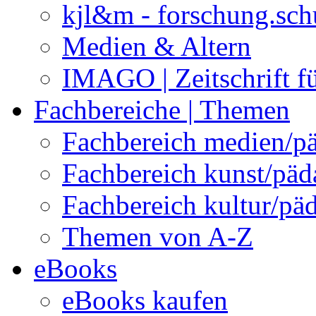
kjl&m - forschung.sch
Medien & Altern
IMAGO | Zeitschrift f
Fachbereiche | Themen
Fachbereich medien/p
Fachbereich kunst/pä
Fachbereich kultur/pä
Themen von A-Z
eBooks
eBooks kaufen