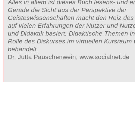
Alles in allem ist dieses Buch lesens- und 
Gerade die Sicht aus der Perspektive der
Geisteswissenschaften macht den Reiz des
auf vielen Erfahrungen der Nutzer und Nutz
und Didaktik basiert. Didaktische Themen i
Rolle des Diskurses im virtuellen Kursraum 
behandelt.
Dr. Jutta Pauschenwein, www.socialnet.de