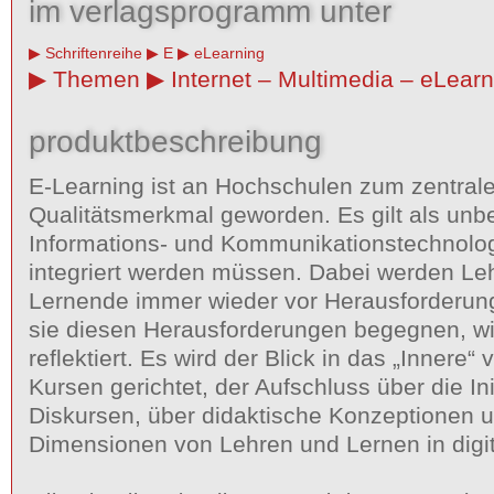
im verlagsprogramm unter
Schriftenreihe
E
eLearning
Themen
Internet – Multimedia – eLearn
produktbeschreibung
E-Learning ist an Hochschulen zum zentral
Qualitätsmerkmal geworden. Es gilt als unbe
Informations- und Kommunikationstechnolog
integriert werden müssen. Dabei werden Le
Lernende immer wieder vor Herausforderung
sie diesen Herausforderungen begegnen, wi
reflektiert. Es wird der Blick in das „Innere“
Kursen gerichtet, der Aufschluss über die In
Diskursen, über didaktische Konzeptionen 
Dimensionen von Lehren und Lernen in digita