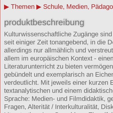
Themen
Schule, Medien, Pädago
produktbeschreibung
Kulturwissenschaftliche Zugänge sind
seit einiger Zeit tonangebend, in die D
allerdings nur allmählich und verstreu
allem im europäischen Kontext - ein
Literaturunterricht zu bieten vermögen
gebündelt und exemplarisch an Eiche
verdeutlicht. Mit jeweils einer kurzen
textanalytischen und einem didaktisc
Sprache: Medien- und Filmdidaktik, g
Fragen, Alterität / Interkulturalität, 