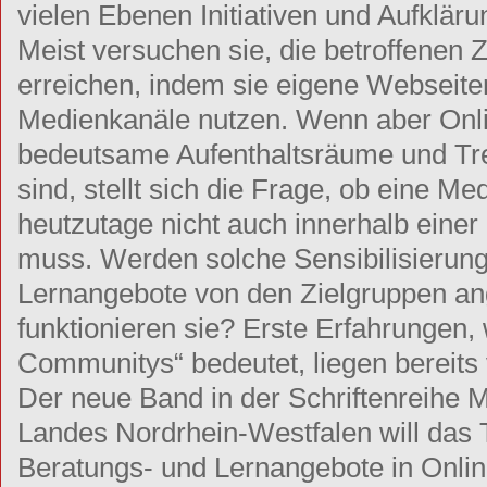
vielen Ebenen Initiativen und Aufklär
Meist versuchen sie, die betroffenen 
erreichen, indem sie eigene Webseite
Medienkanäle nutzen. Wenn aber On
bedeutsame Aufenthaltsräume und Tr
sind, stellt sich die Frage, ob eine Me
heutzutage nicht auch innerhalb eine
muss. Werden solche Sensibilisierung
Lernangebote von den Zielgruppen 
funktionieren sie? Erste Erfahrungen
Communitys“ bedeutet, liegen bereits 
Der neue Band in der Schriftenreihe
Landes Nordrhein-Westfalen will das 
Beratungs- und Lernangebote in Onli