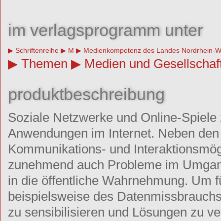
im verlagsprogramm unter
Schriftenreihe
M
Medienkompetenz des Landes Nordrhein-W
Themen
Medien und Gesellschaf
produktbeschreibung
Soziale Netzwerke und Online-Spiele 
Anwendungen im Internet. Neben den 
Kommunikations- und Interaktionsmög
zunehmend auch Probleme im Umgan
in die öffentliche Wahrnehmung. Um f
beispielsweise des Datenmissbrauchs 
zu sensibilisieren und Lösungen zu ver