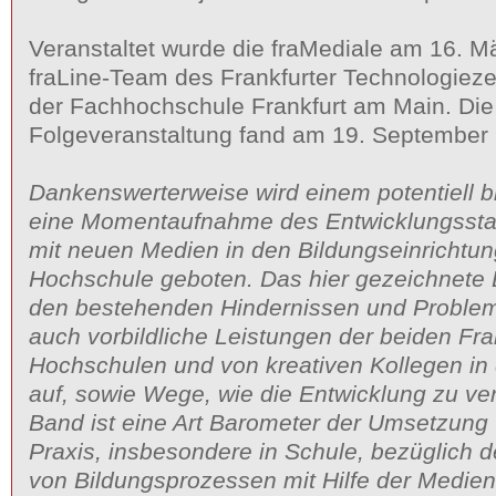
Veranstaltet wurde die fraMediale am 16. 
fraLine-Team des Frankfurter Technologiez
der Fachhochschule Frankfurt am Main. Die
Folgeveranstaltung fand am 19. September 2
Dankenswerterweise wird einem potentiell 
eine Momentaufnahme des Entwicklungss
mit neuen Medien in den Bildungseinrichtu
Hochschule geboten. Das hier gezeichnete Bi
den bestehenden Hindernissen und Problem
auch vorbildliche Leistungen der beiden Fra
Hochschulen und von kreativen Kollegen in d
auf, sowie Wege, wie die Entwicklung zu ver
Band ist eine Art Barometer der Umsetzung 
Praxis, insbesondere in Schule, bezüglich d
von Bildungsprozessen mit Hilfe der Medien