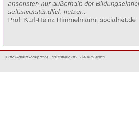
ansonsten nur außerhalb der Bildungseinri
selbstverständlich nutzen.
Prof. Karl-Heinz Himmelmann, socialnet.de
© 2026 kopaed verlagsgmbh _ arnulfstraße 205 _ 80634 münchen