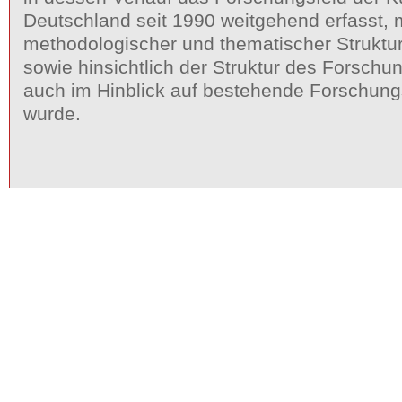
Deutschland seit 1990 weitgehend erfasst, m
methodologischer und thematischer Struktur
sowie hinsichtlich der Struktur des Forsch
auch im Hinblick auf bestehende Forschung
wurde.